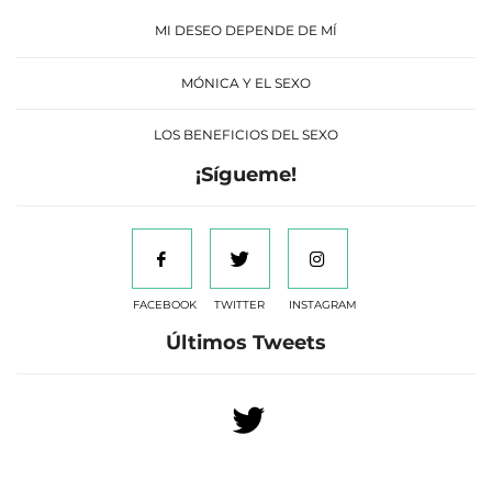
MI DESEO DEPENDE DE MÍ
MÓNICA Y EL SEXO
LOS BENEFICIOS DEL SEXO
¡Sígueme!
FACEBOOK
TWITTER
INSTAGRAM
Últimos Tweets