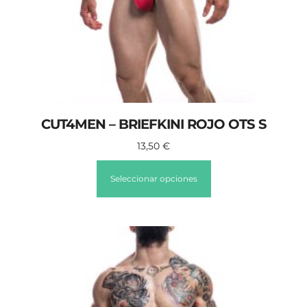
CUT4MEN – BRIEFKINI ROJO OTS S
13,50
€
Seleccionar opciones