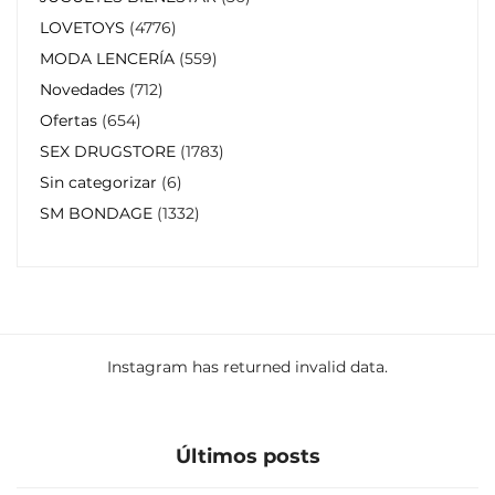
LOVETOYS
4776
MODA LENCERÍA
559
Novedades
712
Ofertas
654
SEX DRUGSTORE
1783
Sin categorizar
6
SM BONDAGE
1332
Instagram has returned invalid data.
Últimos posts