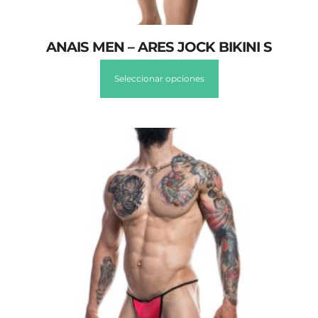
ANAIS MEN – ARES JOCK BIKINI S
Seleccionar opciones