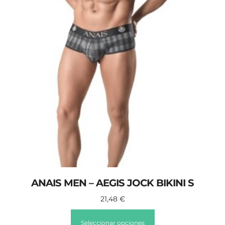
ANAIS MEN – AEGIS JOCK BIKINI S
21,48
€
Seleccionar opciones