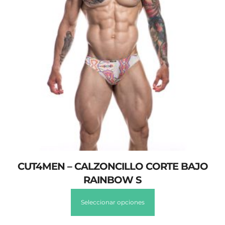
CUT4MEN – CALZONCILLO CORTE BAJO
RAINBOW S
Seleccionar opciones