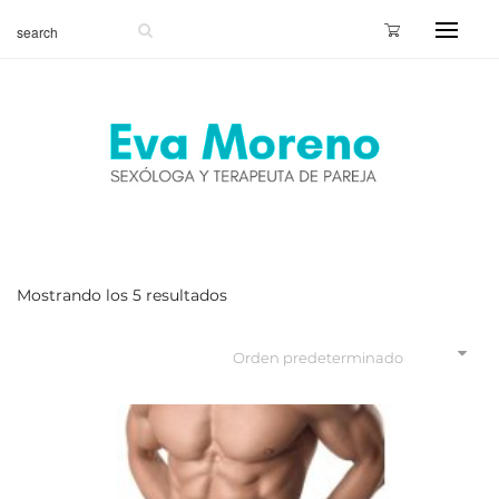
Mostrando los 5 resultados