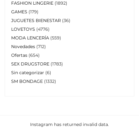
FASHION LINGERIE
1892
GAMES
179
JUGUETES BIENESTAR
36
LOVETOYS
4776
MODA LENCERÍA
559
Novedades
712
Ofertas
654
SEX DRUGSTORE
1783
Sin categorizar
6
SM BONDAGE
1332
Instagram has returned invalid data.