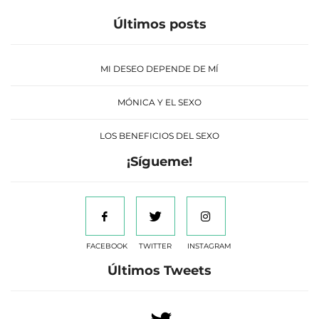
Últimos posts
MI DESEO DEPENDE DE MÍ
MÓNICA Y EL SEXO
LOS BENEFICIOS DEL SEXO
¡Sígueme!
FACEBOOK
TWITTER
INSTAGRAM
Últimos Tweets