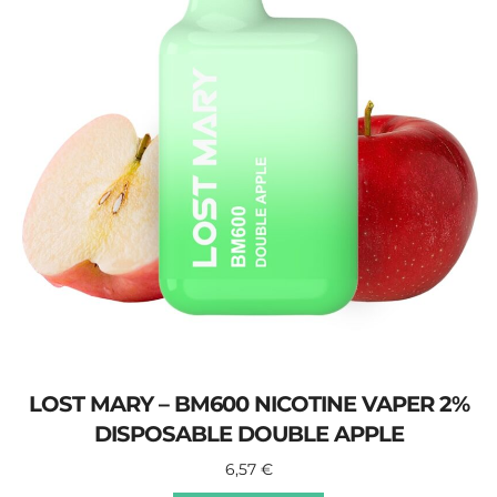
LOST MARY – BM600 NICOTINE VAPER 2%
DISPOSABLE DOUBLE APPLE
6,57
€