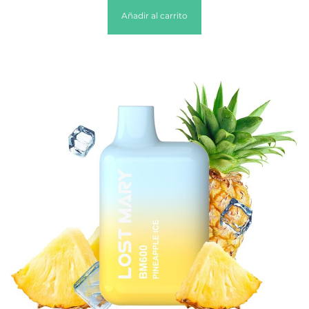
Añadir al carrito