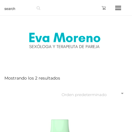
Mostrando los 2 resultados