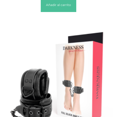
Añadir al carrito