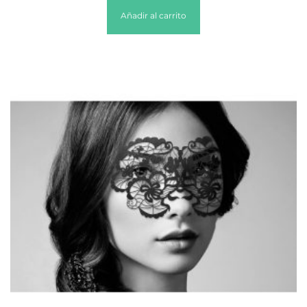
Añadir al carrito