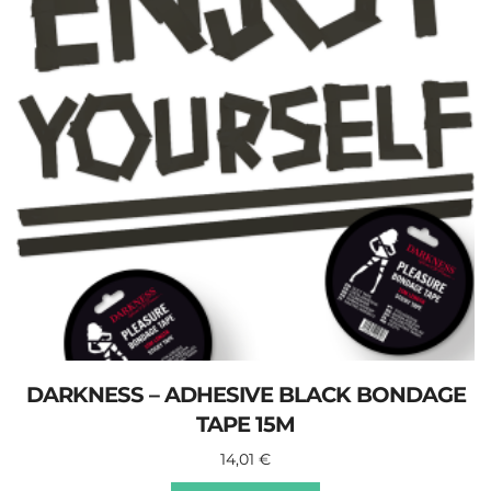
DARKNESS – ADHESIVE BLACK BONDAGE
TAPE 15M
14,01
€