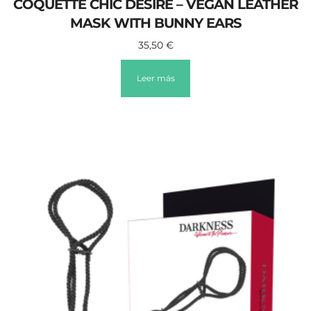
COQUETTE CHIC DESIRE – VEGAN LEATHER
MASK WITH BUNNY EARS
35,50
€
Leer más