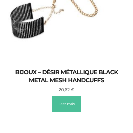
BIJOUX – DÉSIR MÉTALLIQUE BLACK
METAL MESH HANDCUFFS
20,62
€
Leer más