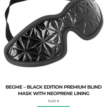
BEGME – BLACK EDITION PREMIUM BLIND
MASK WITH NEOPRENE LINING
15,69
€