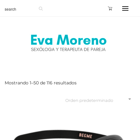
Mostrando 1–50 de 116 resultados