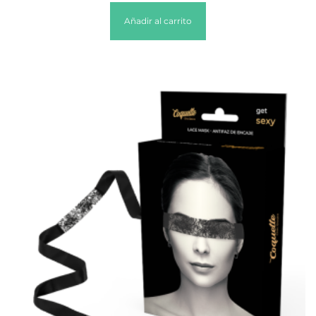
Añadir al carrito