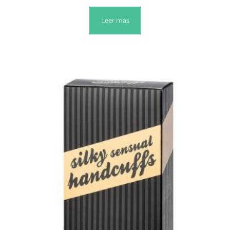
Leer más