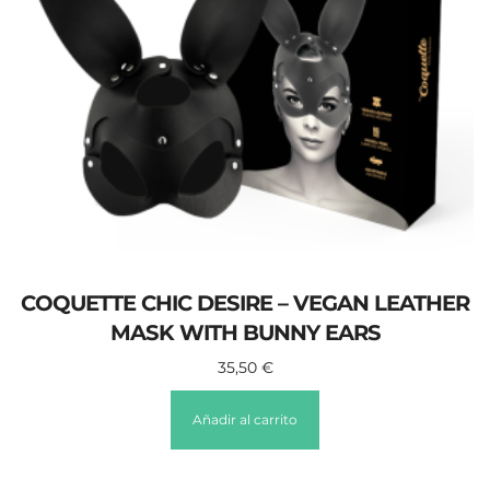
COQUETTE CHIC DESIRE – VEGAN LEATHER
MASK WITH BUNNY EARS
35,50
€
Añadir al carrito