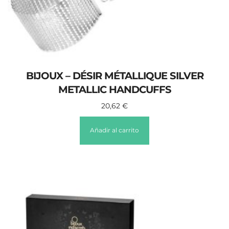
BIJOUX – DÉSIR MÉTALLIQUE SILVER
METALLIC HANDCUFFS
20,62
€
Añadir al carrito