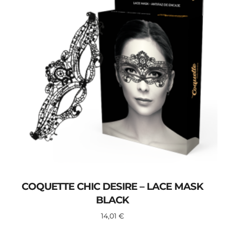
COQUETTE CHIC DESIRE – LACE MASK
BLACK
14,01
€