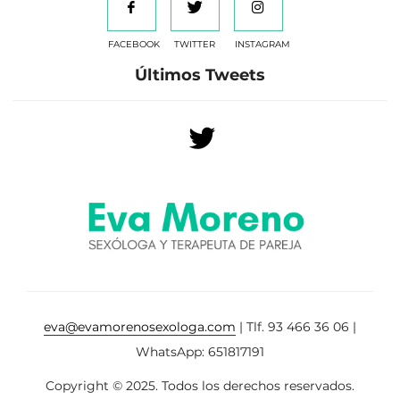
FACEBOOK
TWITTER
INSTAGRAM
Últimos Tweets
eva@evamorenosexologa.com
| Tlf. 93 466 36 06 |
WhatsApp: 651817191
Copyright © 2025. Todos los derechos reservados.