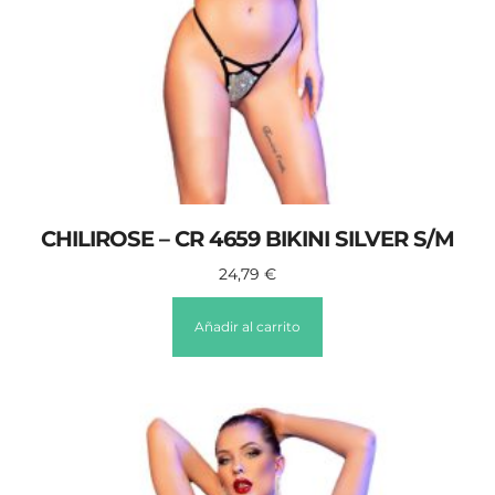
CHILIROSE – CR 4659 BIKINI SILVER S/M
24,79
€
Añadir al carrito