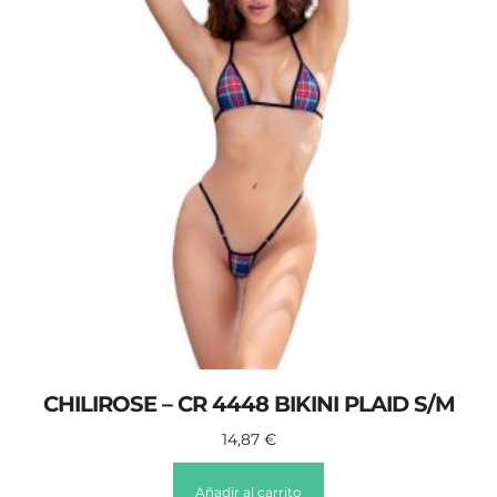
CHILIROSE – CR 4448 BIKINI PLAID S/M
14,87
€
Añadir al carrito