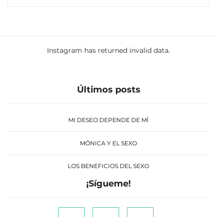
Instagram has returned invalid data.
Últimos posts
MI DESEO DEPENDE DE MÍ
MÓNICA Y EL SEXO
LOS BENEFICIOS DEL SEXO
¡Sígueme!