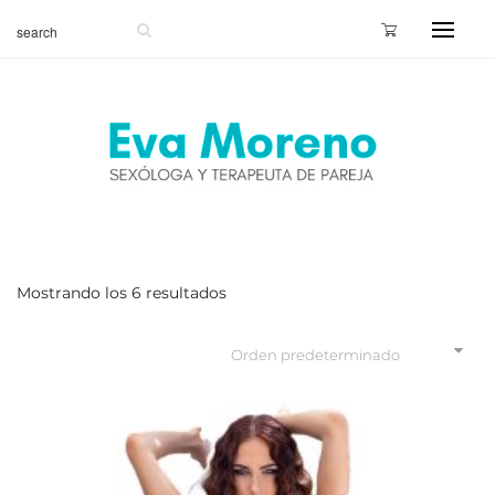
Mostrando los 6 resultados