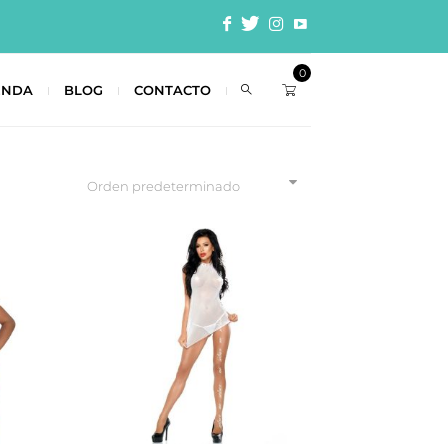
0
ENDA
BLOG
CONTACTO