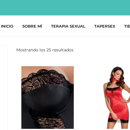
INICIO
SOBRE MÍ
TERAPIA SEXUAL
TAPERSEX
TI
Mostrando los 25 resultados