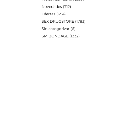
Novedades
712
Ofertas
654
SEX DRUGSTORE
1783
Sin categorizar
6
SM BONDAGE
1332