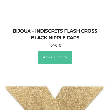
BIJOUX – INDISCRETS FLASH CROSS
BLACK NIPPLE CAPS
10,70
€
Añadir al carrito