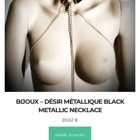
BIJOUX – DÉSIR MÉTALLIQUE BLACK
METALLIC NECKLACE
20,62
€
Añadir al carrito