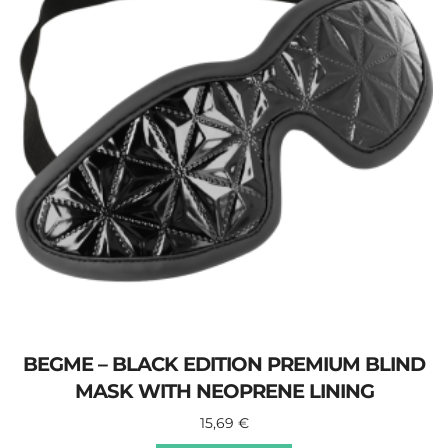
BEGME – BLACK EDITION PREMIUM BLIND
MASK WITH NEOPRENE LINING
15,69
€