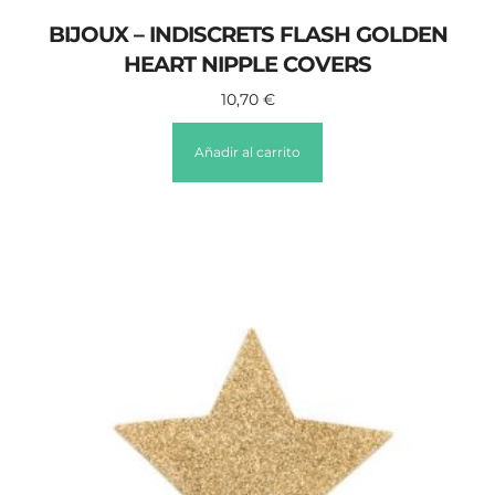
BIJOUX – INDISCRETS FLASH GOLDEN
HEART NIPPLE COVERS
10,70
€
Añadir al carrito