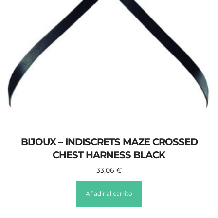
BIJOUX – INDISCRETS MAZE CROSSED
CHEST HARNESS BLACK
33,06
€
Añadir al carrito