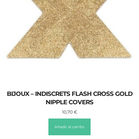
BIJOUX – INDISCRETS FLASH CROSS GOLD
NIPPLE COVERS
10,70
€
Añadir al carrito