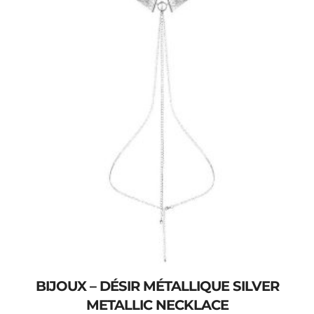
BIJOUX – DÉSIR MÉTALLIQUE SILVER
METALLIC NECKLACE