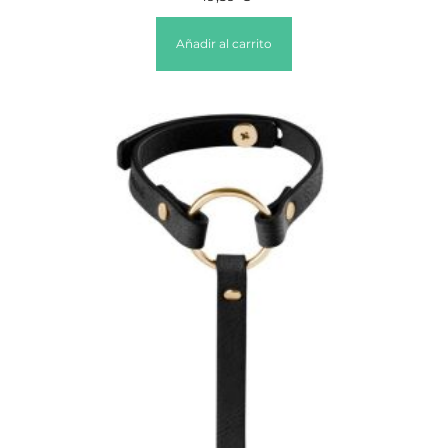
Añadir al carrito