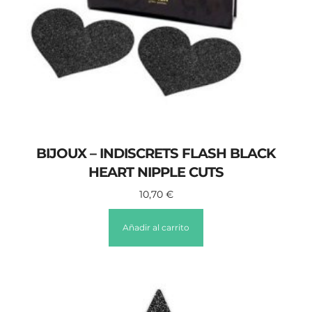
BIJOUX – INDISCRETS FLASH BLACK
HEART NIPPLE CUTS
10,70
€
Añadir al carrito