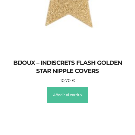
BIJOUX – INDISCRETS FLASH GOLDEN
STAR NIPPLE COVERS
10,70
€
Añadir al carrito