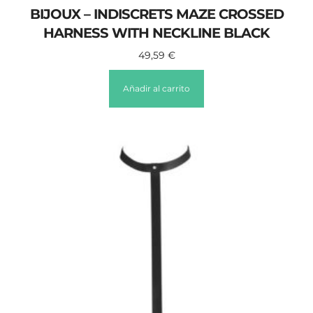
BIJOUX – INDISCRETS MAZE CROSSED
HARNESS WITH NECKLINE BLACK
49,59
€
Añadir al carrito