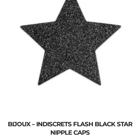
BIJOUX – INDISCRETS FLASH BLACK STAR
NIPPLE CAPS