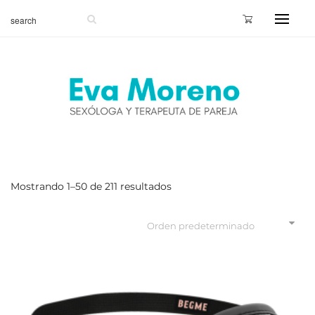
Mostrando 1–50 de 211 resultados