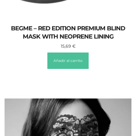
BEGME – RED EDITION PREMIUM BLIND
MASK WITH NEOPRENE LINING
15,69
€
Añadir al carrito