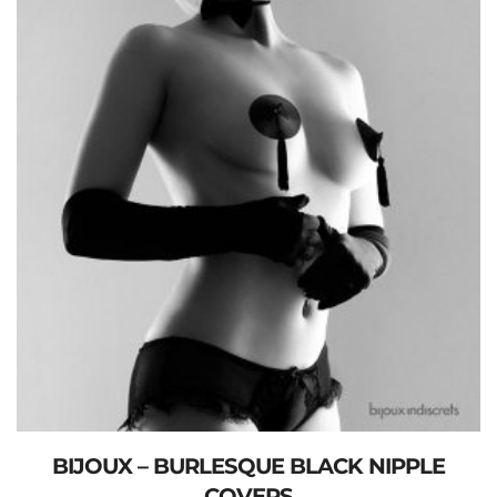
BIJOUX – BURLESQUE BLACK NIPPLE
COVERS