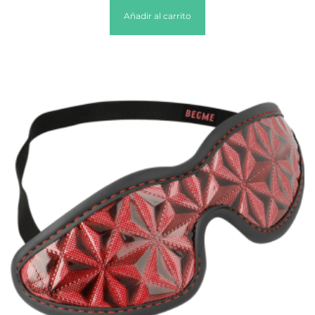
Añadir al carrito