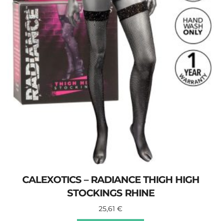
CALEXOTICS – RADIANCE THIGH HIGH
STOCKINGS RHINE
25,61
€