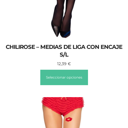
CHILIROSE – MEDIAS DE LIGA CON ENCAJE
S/L
12,39
€
Seleccionar opciones