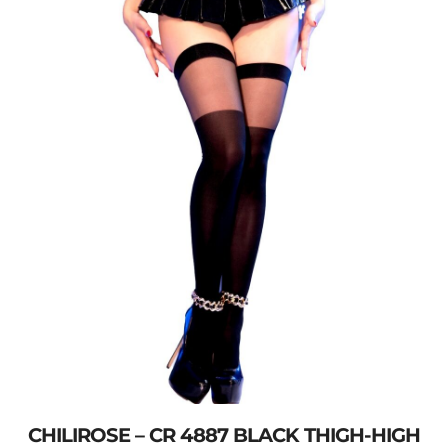
CHILIROSE – CR 4887 BLACK THIGH-HIGH