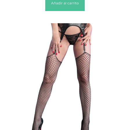
Añadir al carrito