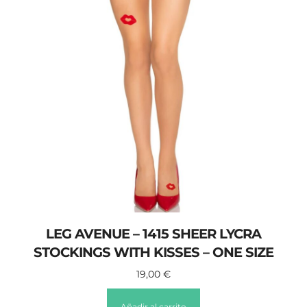
LEG AVENUE – 1415 SHEER LYCRA
STOCKINGS WITH KISSES – ONE SIZE
19,00
€
Añadir al carrito