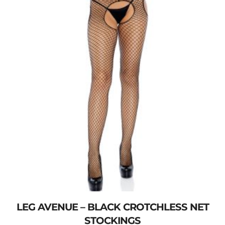
LEG AVENUE – BLACK CROTCHLESS NET
STOCKINGS