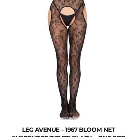
LEG AVENUE – 1967 BLOOM NET