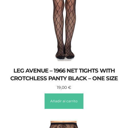
LEG AVENUE – 1966 NET TIGHTS WITH
CROTCHLESS PANTY BLACK – ONE SIZE
19,00
€
Añadir al carrito