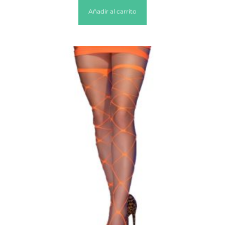
Añadir al carrito