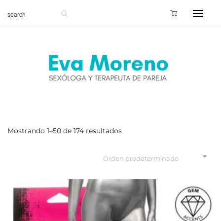
Mostrando 1–50 de 174 resultados