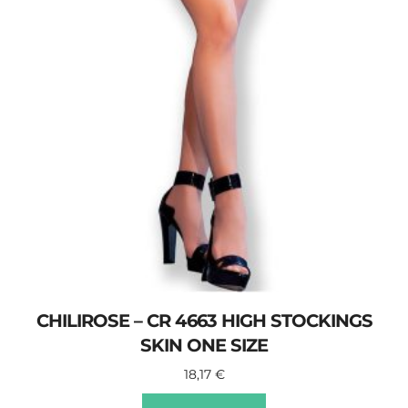
CHILIROSE – CR 4663 HIGH STOCKINGS
SKIN ONE SIZE
18,17
€