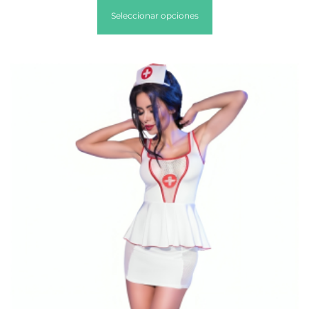
Seleccionar opciones