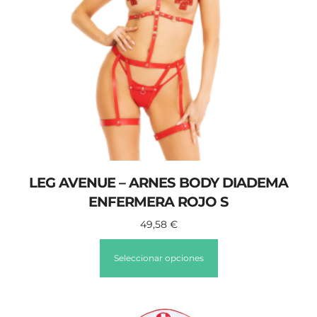
LEG AVENUE – ARNES BODY DIADEMA
ENFERMERA ROJO S
49,58
€
Seleccionar opciones