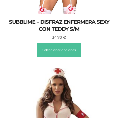
SUBBLIME – DISFRAZ ENFERMERA SEXY
CON TEDDY S/M
34,70
€
Seleccionar opciones