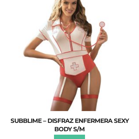
SUBBLIME – DISFRAZ ENFERMERA SEXY
BODY S/M