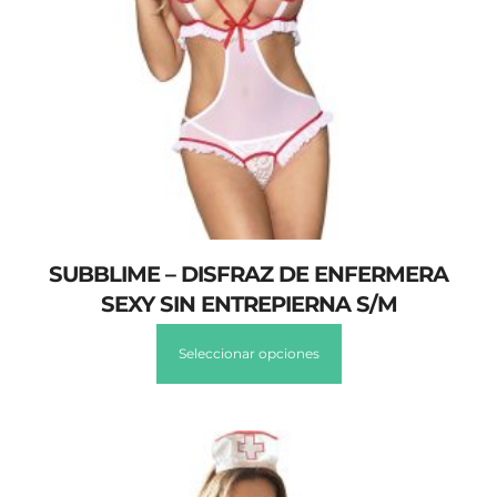
SUBBLIME – DISFRAZ DE ENFERMERA
SEXY SIN ENTREPIERNA S/M
Seleccionar opciones