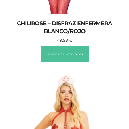
CHILIROSE – DISFRAZ ENFERMERA
BLANCO/ROJO
49,58
€
Seleccionar opciones