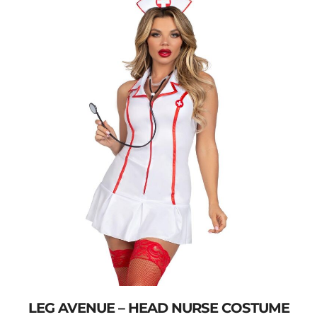
LEG AVENUE – HEAD NURSE COSTUME