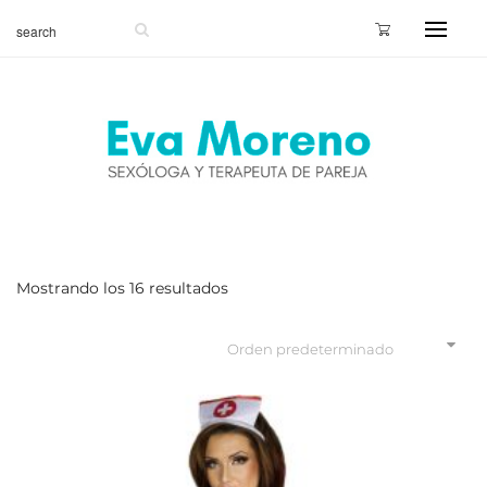
Mostrando los 16 resultados