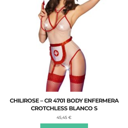
CHILIROSE – CR 4701 BODY ENFERMERA
CROTCHLESS BLANCO S
45,45
€