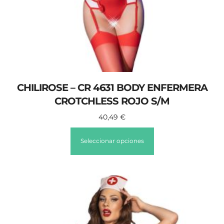
CHILIROSE – CR 4631 BODY ENFERMERA
CROTCHLESS ROJO S/M
40,49
€
Seleccionar opciones