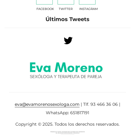
FACEBOOK
TWITTER
INSTAGRAM
Últimos Tweets
eva@evamorenosexologa.com
| Tlf. 93 466 36 06 |
WhatsApp: 651817191
Copyright © 2025. Todos los derechos reservados.