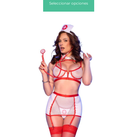
Seleccionar opciones