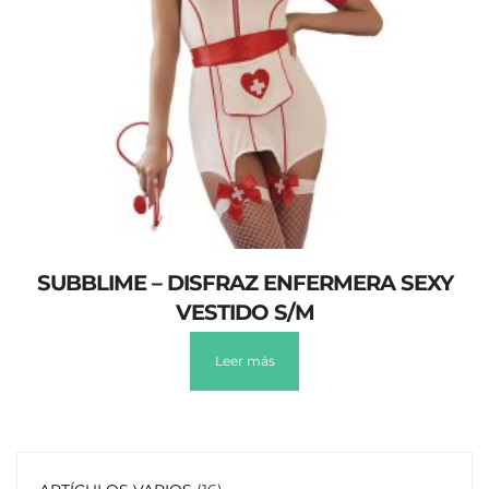
SUBBLIME – DISFRAZ ENFERMERA SEXY
VESTIDO S/M
Leer más