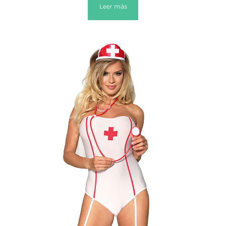
Leer más