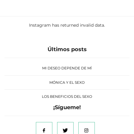
Instagram has returned invalid data.
Últimos posts
MI DESEO DEPENDE DE MÍ
MÓNICA Y EL SEXO
LOS BENEFICIOS DEL SEXO
¡Sígueme!