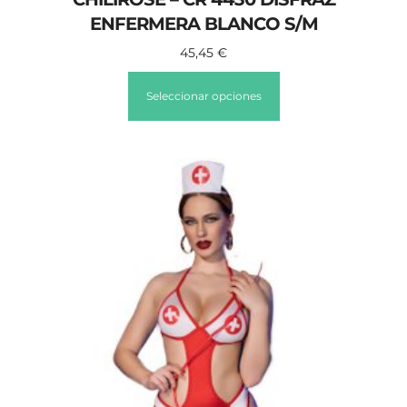
ENFERMERA BLANCO S/M
45,45
€
Seleccionar opciones