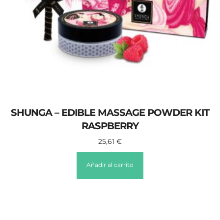
SHUNGA – EDIBLE MASSAGE POWDER KIT
RASPBERRY
25,61
€
Añadir al carrito