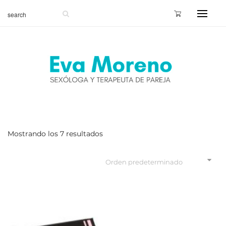
Mostrando los 7 resultados