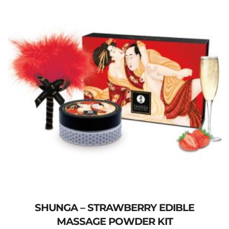
SHUNGA – STRAWBERRY EDIBLE
MASSAGE POWDER KIT