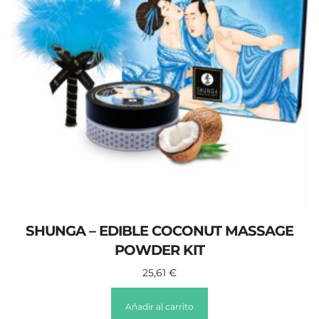
SHUNGA – EDIBLE COCONUT MASSAGE
POWDER KIT
25,61
€
Añadir al carrito