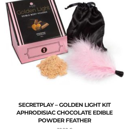
SECRETPLAY – GOLDEN LIGHT KIT
APHRODISIAC CHOCOLATE EDIBLE
POWDER FEATHER