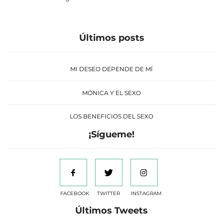
Últimos posts
MI DESEO DEPENDE DE MÍ
MÓNICA Y EL SEXO
LOS BENEFICIOS DEL SEXO
¡Sígueme!
FACEBOOK
TWITTER
INSTAGRAM
Últimos Tweets