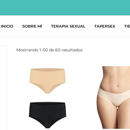
INICIO
SOBRE MÍ
TERAPIA SEXUAL
TAPERSEX
TI
Mostrando 1–50 de 60 resultados