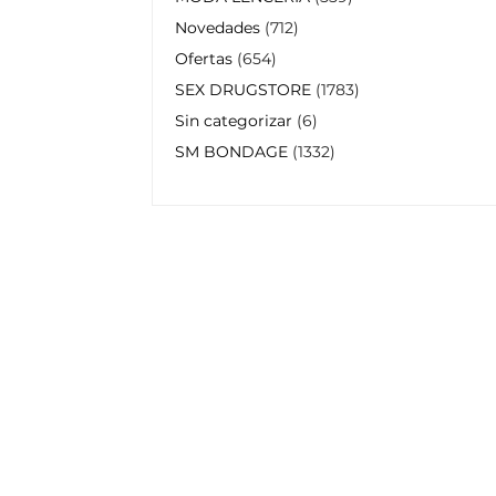
Novedades
712
Ofertas
654
SEX DRUGSTORE
1783
Sin categorizar
6
SM BONDAGE
1332