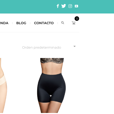
0
ENDA
BLOG
CONTACTO