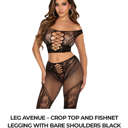
LEG AVENUE – CROP TOP AND FISHNET
LEGGING WITH BARE SHOULDERS BLACK