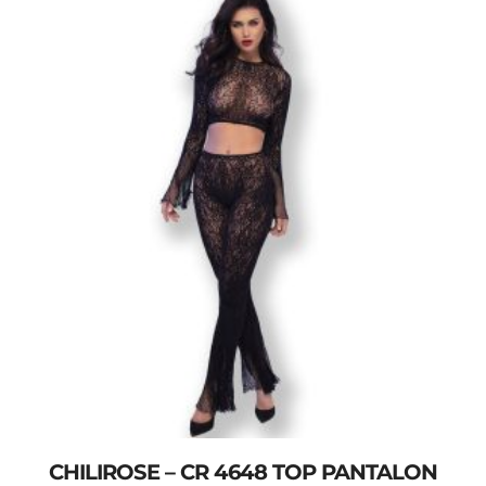
CHILIROSE – CR 4648 TOP PANTALON