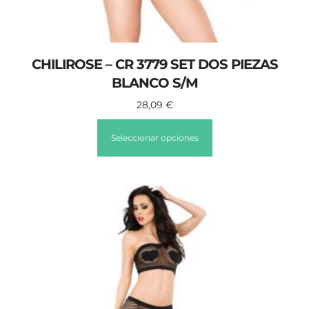
CHILIROSE – CR 3779 SET DOS PIEZAS
BLANCO S/M
28,09
€
Seleccionar opciones