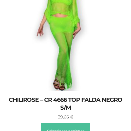
CHILIROSE – CR 4666 TOP FALDA NEGRO
S/M
39,66
€
Seleccionar opciones