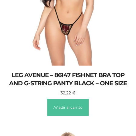
LEG AVENUE – 86147 FISHNET BRA TOP
AND G-STRING PANTY BLACK – ONE SIZE
32,22
€
Añadir al carrito