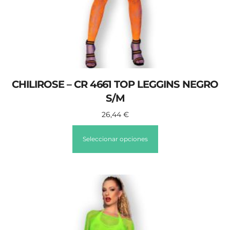
CHILIROSE – CR 4661 TOP LEGGINS NEGRO
S/M
26,44
€
Seleccionar opciones