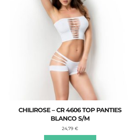
CHILIROSE – CR 4606 TOP PANTIES
BLANCO S/M
24,79
€