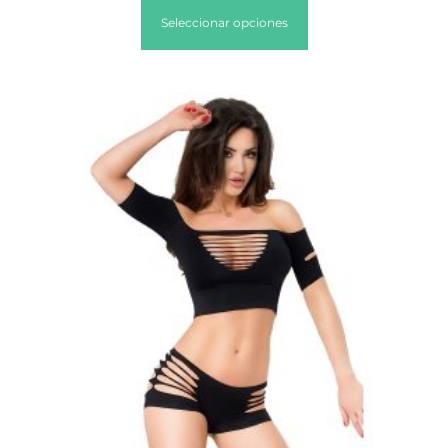
Seleccionar opciones