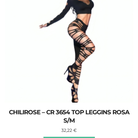
CHILIROSE – CR 3654 TOP LEGGINS ROSA
S/M
32,22
€