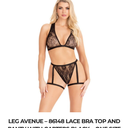
LEG AVENUE – 86148 LACE BRA TOP AND