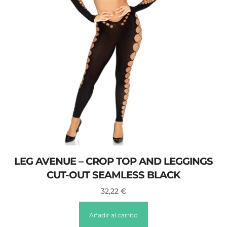
LEG AVENUE – CROP TOP AND LEGGINGS
CUT-OUT SEAMLESS BLACK
32,22
€
Añadir al carrito