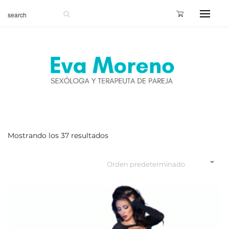
Mostrando los 37 resultados