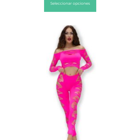
Seleccionar opciones