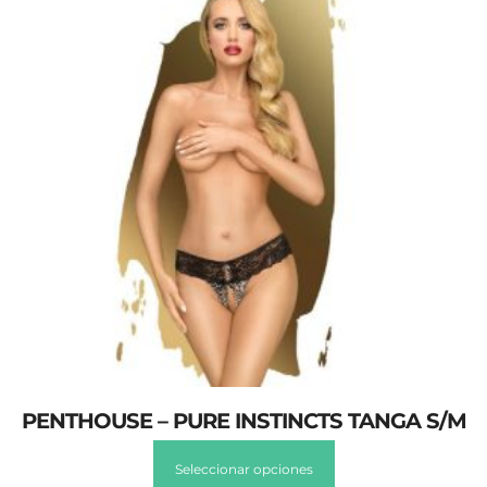
PENTHOUSE – PURE INSTINCTS TANGA S/M
Seleccionar opciones