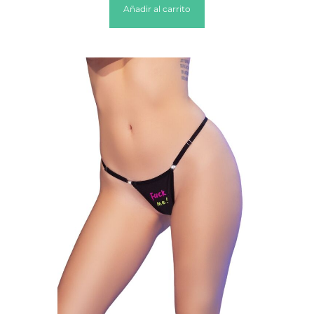
Añadir al carrito