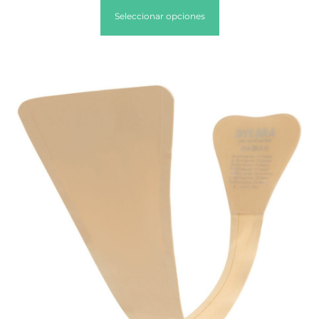
Seleccionar opciones