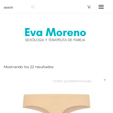
Mostrando los 22 resultados