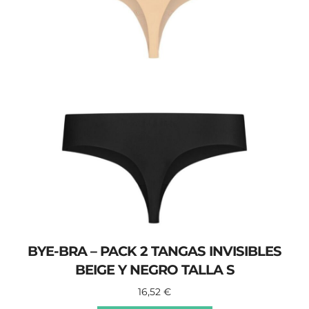
BYE-BRA – PACK 2 TANGAS INVISIBLES
BEIGE Y NEGRO TALLA S
16,52
€