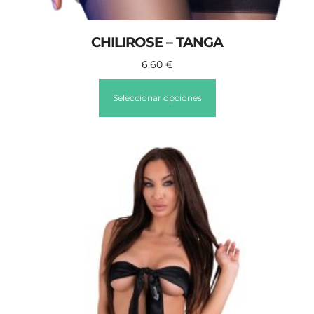
CHILIROSE – TANGA
6,60
€
Seleccionar opciones