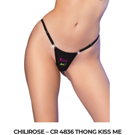
CHILIROSE – CR 4836 THONG KISS ME