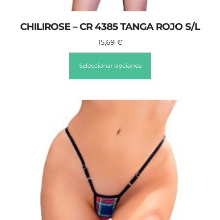
CHILIROSE – CR 4385 TANGA ROJO S/L
15,69
€
Seleccionar opciones