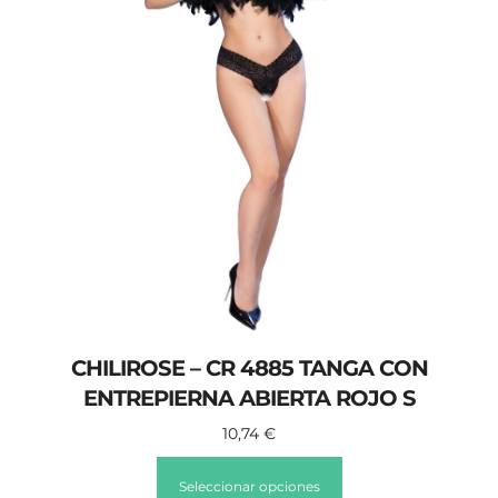
CHILIROSE – CR 4885 TANGA CON
ENTREPIERNA ABIERTA ROJO S
10,74
€
Seleccionar opciones