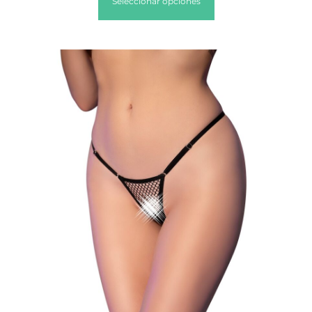
Seleccionar opciones