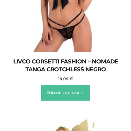
LIVCO CORSETTI FASHION – NOMADE
TANGA CROTCHLESS NEGRO
14,04
€
Seleccionar opciones