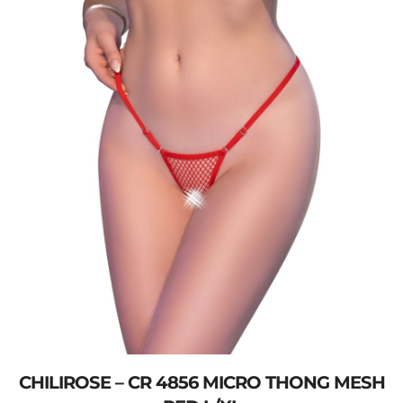
CHILIROSE – CR 4856 MICRO THONG MESH