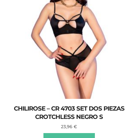
CHILIROSE – CR 4703 SET DOS PIEZAS
CROTCHLESS NEGRO S
23,96
€