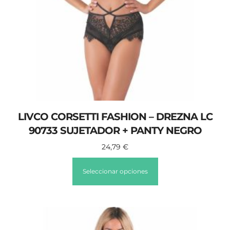
LIVCO CORSETTI FASHION – DREZNA LC
90733 SUJETADOR + PANTY NEGRO
24,79
€
Seleccionar opciones