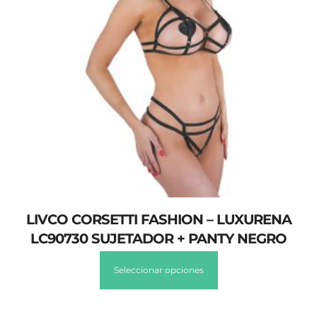
LIVCO CORSETTI FASHION – LUXURENA
LC90730 SUJETADOR + PANTY NEGRO
Seleccionar opciones