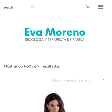
Mostrando 1–50 de 71 resultados