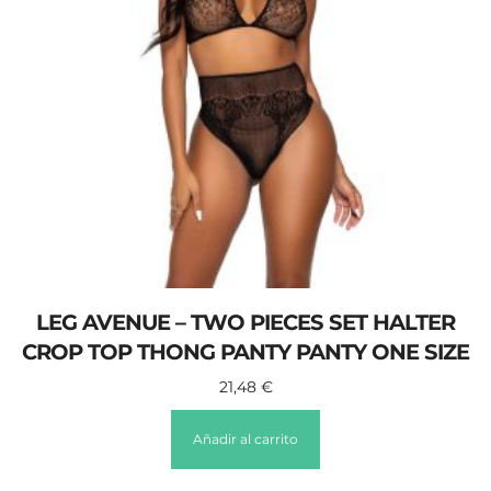
LEG AVENUE – TWO PIECES SET HALTER
CROP TOP THONG PANTY PANTY ONE SIZE
21,48
€
Añadir al carrito