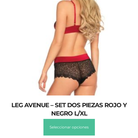
LEG AVENUE – SET DOS PIEZAS ROJO Y
NEGRO L/XL
Seleccionar opciones