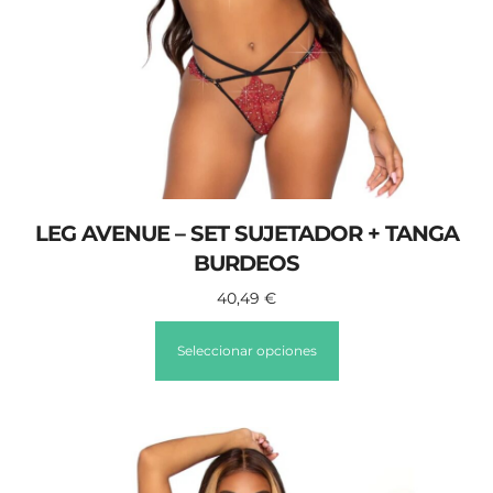
LEG AVENUE – SET SUJETADOR + TANGA
BURDEOS
40,49
€
Seleccionar opciones