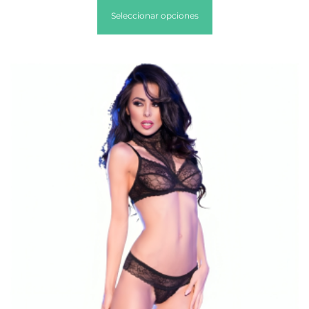
Seleccionar opciones