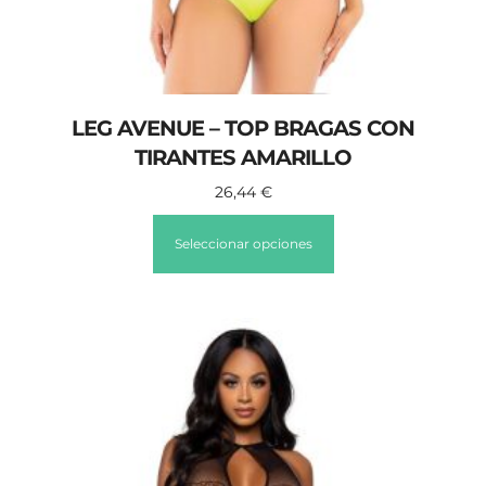
LEG AVENUE – TOP BRAGAS CON
TIRANTES AMARILLO
26,44
€
Seleccionar opciones