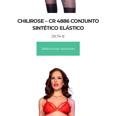
CHILIROSE – CR 4886 CONJUNTO
SINTÉTICO ELÁSTICO
29,74
€
Seleccionar opciones