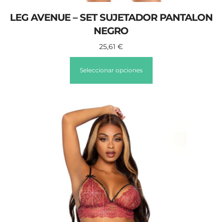
LEG AVENUE – SET SUJETADOR PANTALON
NEGRO
25,61
€
Seleccionar opciones