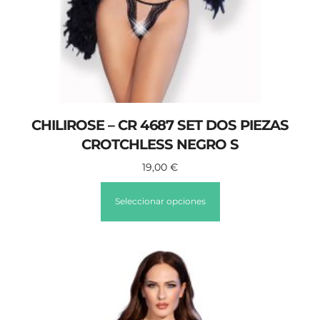
CHILIROSE – CR 4687 SET DOS PIEZAS
CROTCHLESS NEGRO S
19,00
€
Seleccionar opciones