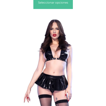
Seleccionar opciones