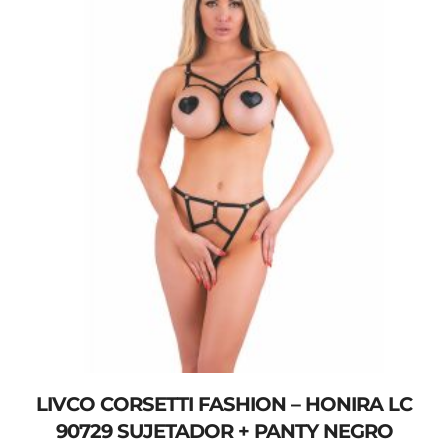
LIVCO CORSETTI FASHION – HONIRA LC
90729 SUJETADOR + PANTY NEGRO