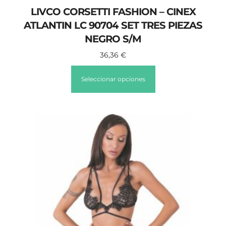
LIVCO CORSETTI FASHION – CINEX
ATLANTIN LC 90704 SET TRES PIEZAS
NEGRO S/M
36,36
€
Seleccionar opciones