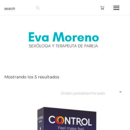
Mostrando los 5 resultados