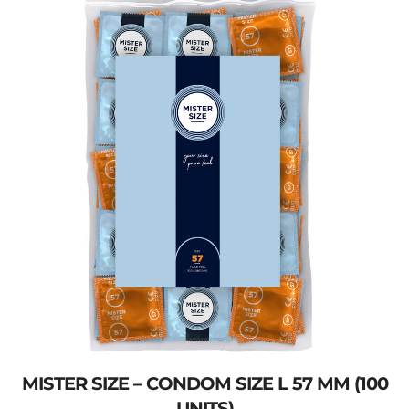
MISTER SIZE – CONDOM SIZE L 57 MM (100
UNITS)