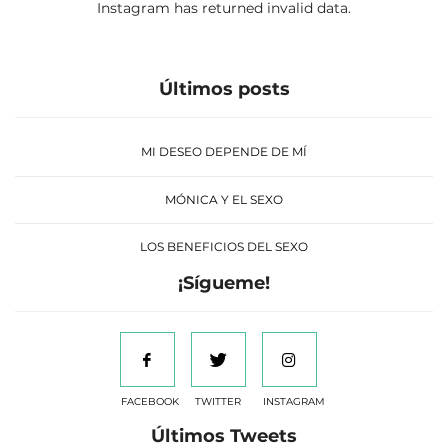
Instagram has returned invalid data.
Últimos posts
MI DESEO DEPENDE DE MÍ
MÓNICA Y EL SEXO
LOS BENEFICIOS DEL SEXO
¡Sígueme!
FACEBOOK
TWITTER
INSTAGRAM
Últimos Tweets