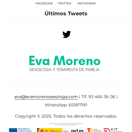
FACEBOOK
TWITTER
INSTAGRAM
Últimos Tweets
eva@evamorenosexologa.com
| Tlf. 93 466 36 06 |
WhatsApp: 651817191
Copyright © 2025. Todos los derechos reservados.