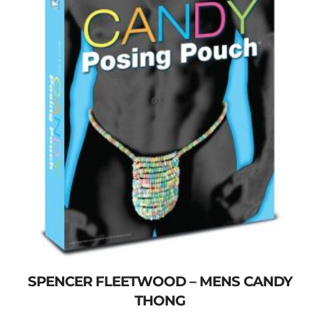
SPENCER FLEETWOOD – MENS CANDY
THONG