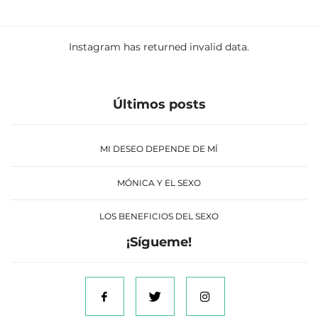
Instagram has returned invalid data.
Últimos posts
MI DESEO DEPENDE DE MÍ
MÓNICA Y EL SEXO
LOS BENEFICIOS DEL SEXO
¡Sígueme!