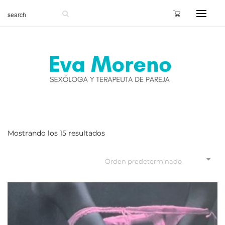
Mostrando los 15 resultados