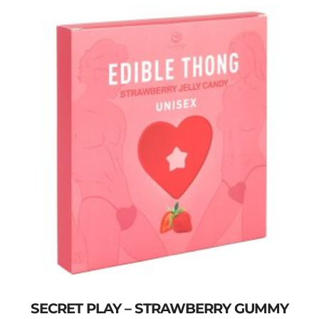
SECRET PLAY – STRAWBERRY GUMMY