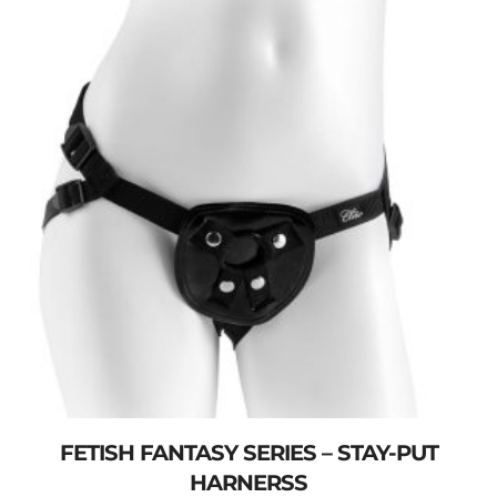
FETISH FANTASY SERIES – STAY-PUT
HARNERSS