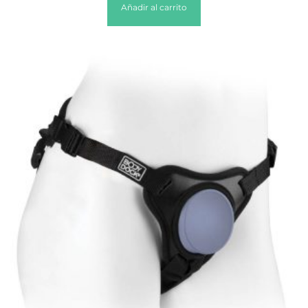
Añadir al carrito