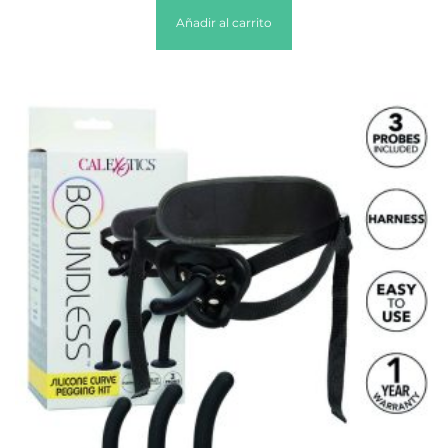
Añadir al carrito