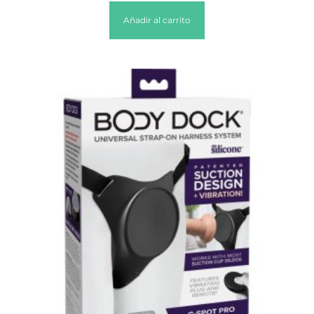
Añadir al carrito