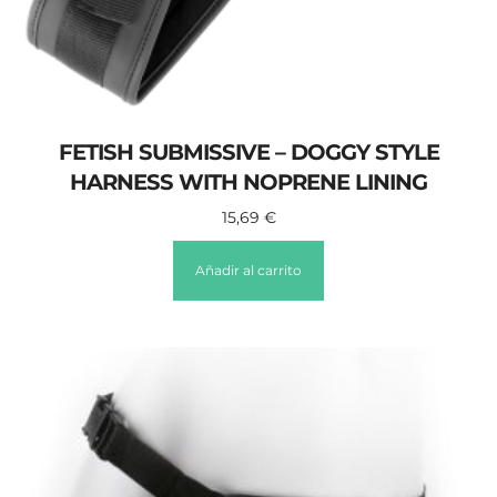
FETISH SUBMISSIVE – DOGGY STYLE
HARNESS WITH NOPRENE LINING
15,69
€
Añadir al carrito