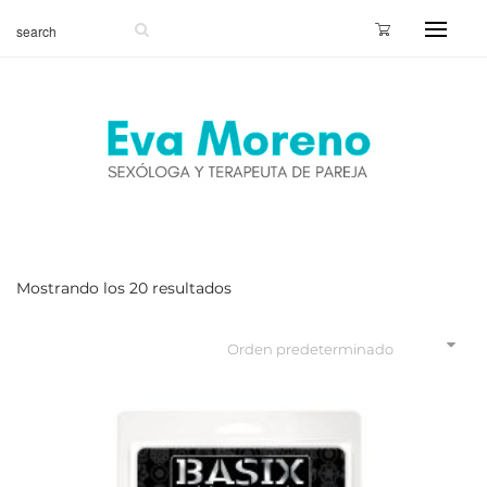
Mostrando los 20 resultados