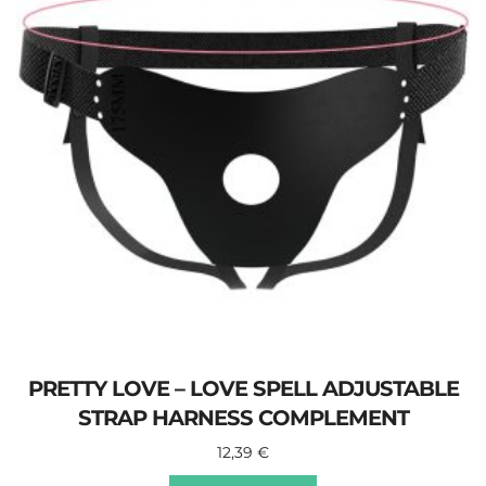
PRETTY LOVE – LOVE SPELL ADJUSTABLE
STRAP HARNESS COMPLEMENT
12,39
€