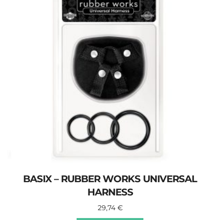
BASIX – RUBBER WORKS UNIVERSAL
HARNESS
29,74
€