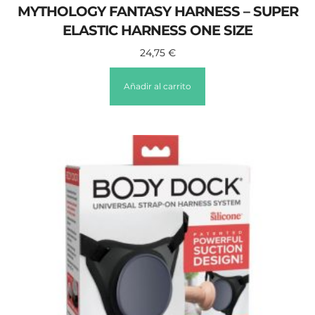
MYTHOLOGY FANTASY HARNESS – SUPER
ELASTIC HARNESS ONE SIZE
24,75
€
Añadir al carrito