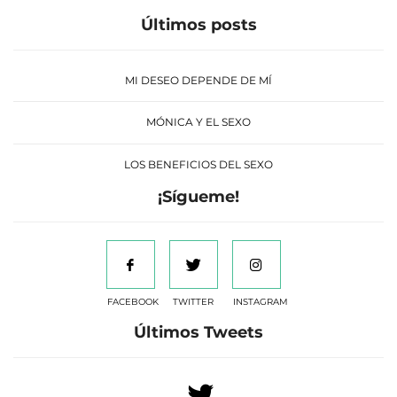
Últimos posts
MI DESEO DEPENDE DE MÍ
MÓNICA Y EL SEXO
LOS BENEFICIOS DEL SEXO
¡Sígueme!
FACEBOOK
TWITTER
INSTAGRAM
Últimos Tweets