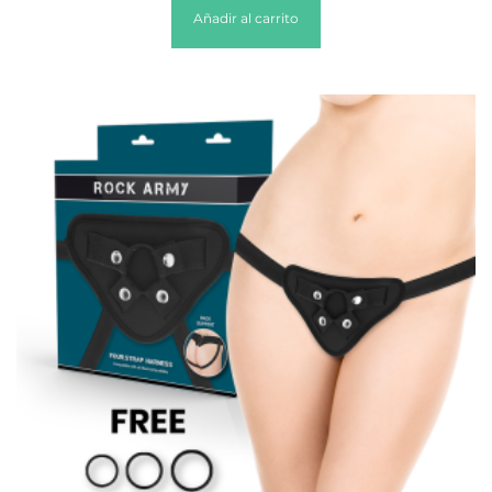
Añadir al carrito