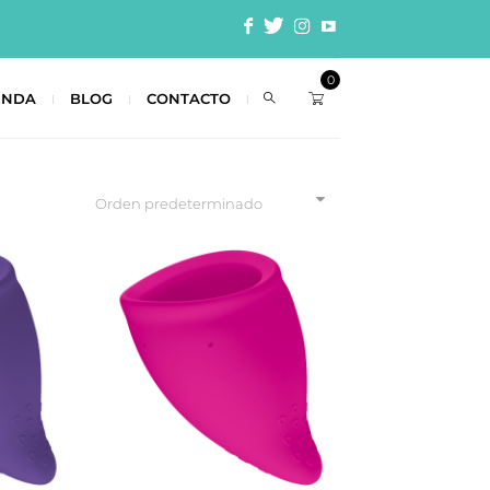
0
ENDA
BLOG
CONTACTO