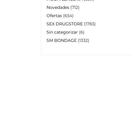
Novedades
712
Ofertas
654
SEX DRUGSTORE
1783
Sin categorizar
6
SM BONDAGE
1332