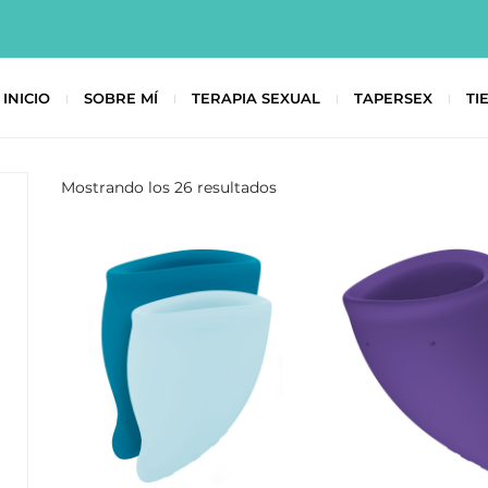
INICIO
SOBRE MÍ
TERAPIA SEXUAL
TAPERSEX
TI
Mostrando los 26 resultados