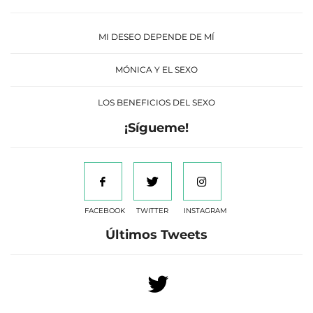
MI DESEO DEPENDE DE MÍ
MÓNICA Y EL SEXO
LOS BENEFICIOS DEL SEXO
¡Sígueme!
FACEBOOK
TWITTER
INSTAGRAM
Últimos Tweets