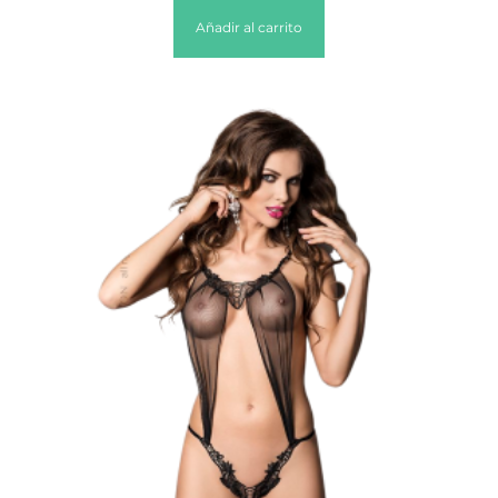
Añadir al carrito