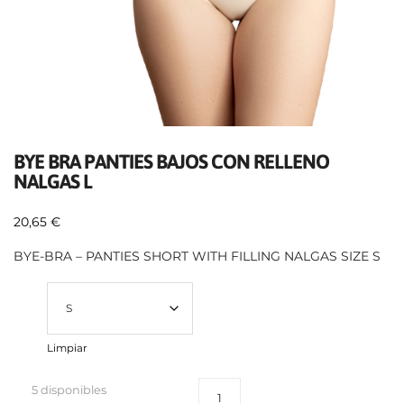
BYE BRA PANTIES BAJOS CON RELLENO
NALGAS L
20,65
€
BYE-BRA – PANTIES SHORT WITH FILLING NALGAS SIZE S
Talla
Limpiar
5 disponibles