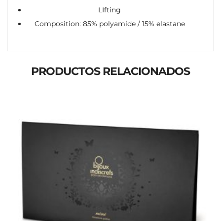
LIfting
Composition: 85% polyamide / 15% elastane
PRODUCTOS RELACIONADOS