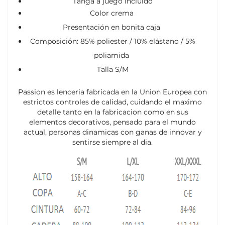
Tanga a juego incluido
Color crema
Presentación en bonita caja
Composición: 85% poliester / 10% elástano / 5%
poliamida
Talla S/M
Passion es lenceria fabricada en la Union Europea con
estrictos controles de calidad, cuidando el maximo
detalle tanto en la fabricacion como en sus
elementos decorativos, pensado para el mundo
actual, personas dinamicas con ganas de innovar y
sentirse siempre al dia.