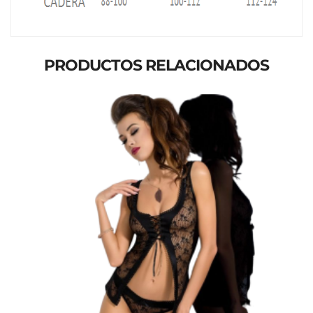
PRODUCTOS RELACIONADOS