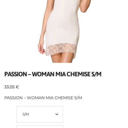
PASSION – WOMAN MIA CHEMISE S/M
33,05
€
PASSION – WOMAN MIA CHEMISE S/M
Size
Color