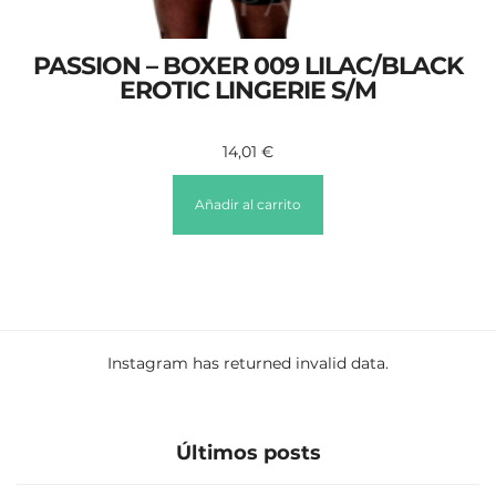
PASSION – BOXER 009 LILAC/BLACK
EROTIC LINGERIE S/M
14,01
€
Añadir al carrito
Instagram has returned invalid data.
Últimos posts