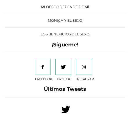
MI DESEO DEPENDE DE MÍ
MÓNICA Y EL SEXO
LOS BENEFICIOS DEL SEXO
¡Sígueme!
FACEBOOK
TWITTER
INSTAGRAM
Últimos Tweets