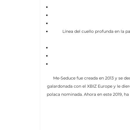
Línea del cuello profunda en la p
Me-Seduce fue creada en 2013 y se ded
galardonada con el XBIZ Europe y le dier
polaca nominada. Ahora en este 2019, ha