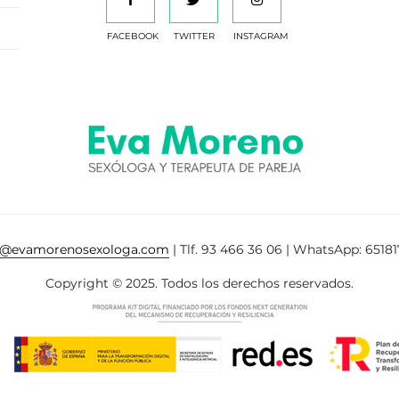
FACEBOOK
TWITTER
INSTAGRAM
a@evamorenosexologa.com
| Tlf. 93 466 36 06 | WhatsApp: 65181
Copyright © 2025. Todos los derechos reservados.