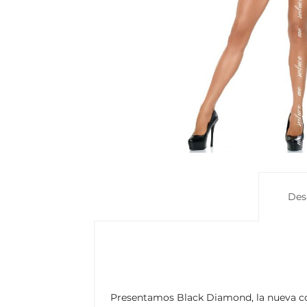
Des
Presentamos Black Diamond, la nueva col