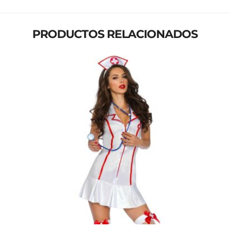
PRODUCTOS RELACIONADOS