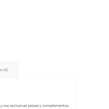
s (0)
 y sus exclusivas piezas y complementos: