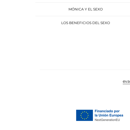
MÓNICA Y EL SEXO
LOS BENEFICIOS DEL SEXO
ev