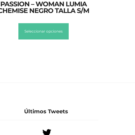
PASSION – WOMAN LUMIA
CHEMISE NEGRO TALLA S/M
Seleccionar opciones
Últimos Tweets