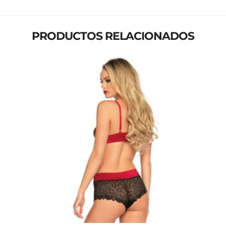
PRODUCTOS RELACIONADOS