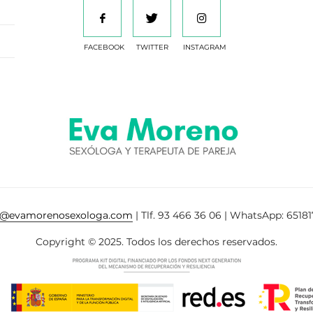
FACEBOOK
TWITTER
INSTAGRAM
a@evamorenosexologa.com
| Tlf. 93 466 36 06 | WhatsApp: 65181
Copyright © 2025. Todos los derechos reservados.