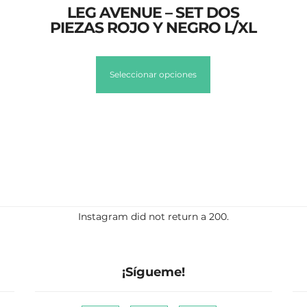
LEG AVENUE – SET DOS
PIEZAS ROJO Y NEGRO L/XL
Seleccionar opciones
Instagram did not return a 200.
¡Sígueme!