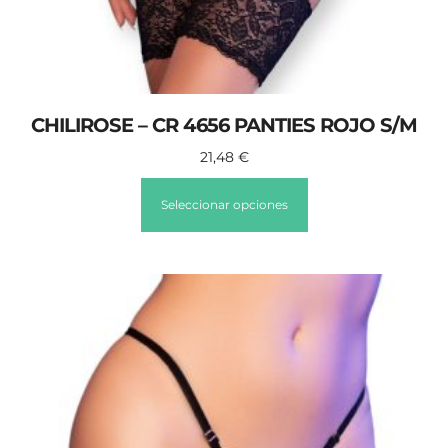
CHILIROSE – CR 4656 PANTIES ROJO S/M
21,48
€
Seleccionar opciones