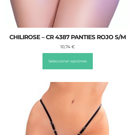
CHILIROSE – CR 4387 PANTIES ROJO S/M
10,74
€
Seleccionar opciones