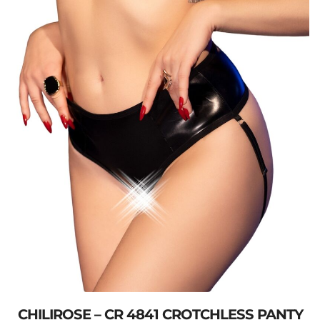
CHILIROSE – CR 4841 CROTCHLESS PANTY