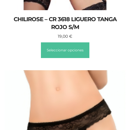
CHILIROSE – CR 3618 LIGUERO TANGA
ROJO S/M
19,00
€
Seleccionar opciones