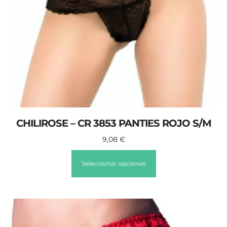
CHILIROSE – CR 3853 PANTIES ROJO S/M
9,08
€
Seleccionar opciones