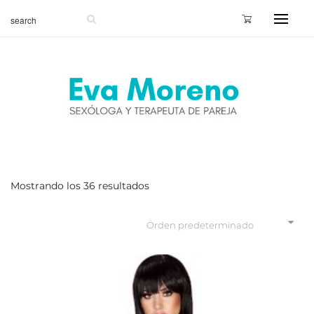
Mostrando los 36 resultados