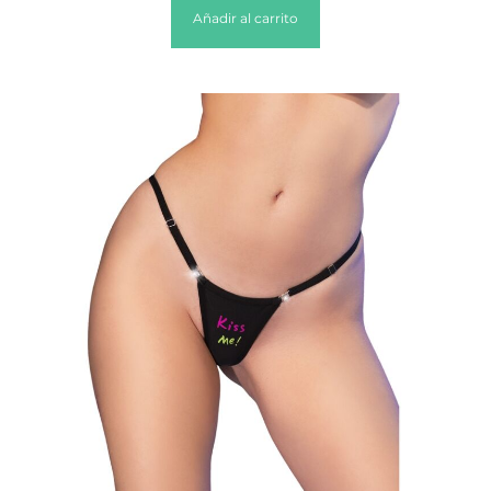
Añadir al carrito