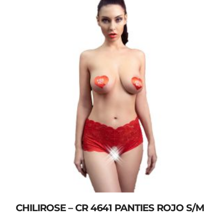
CHILIROSE – CR 4641 PANTIES ROJO S/M