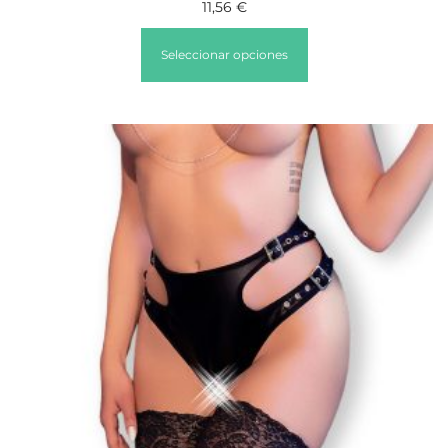
11,56
€
Seleccionar opciones