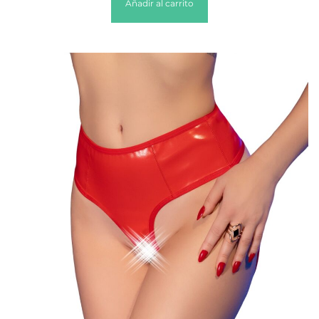
Añadir al carrito