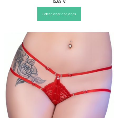
15,69
€
Seleccionar opciones