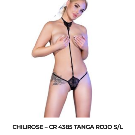
CHILIROSE – CR 4385 TANGA ROJO S/L