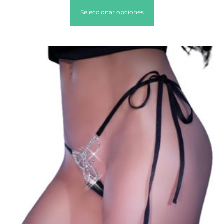
Seleccionar opciones