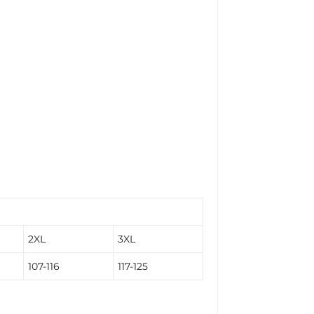
2XL
3XL
107-116
117-125