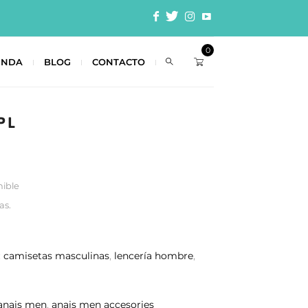
0
ENDA
BLOG
CONTACTO
P L
nible
as.
:
camisetas masculinas
,
lencería hombre
,
anais men
,
anais men accesories