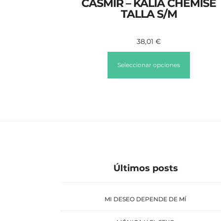
CASMIR – KALIA CHEMISE
TALLA S/M
38,01
€
Seleccionar opciones
Últimos posts
MI DESEO DEPENDE DE MÍ