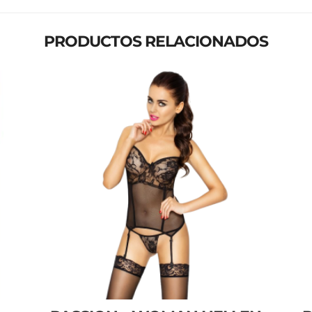
PRODUCTOS RELACIONADOS