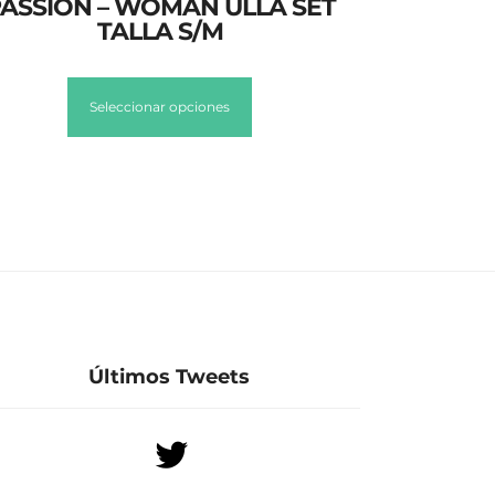
ASSION – WOMAN ULLA SET
TALLA S/M
Seleccionar opciones
Últimos Tweets