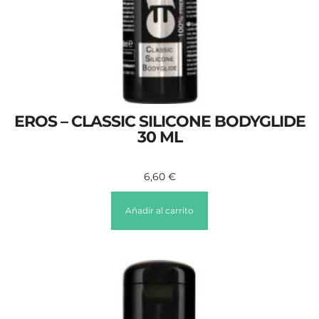
EROS – CLASSIC SILICONE BODYGLIDE
30 ML
6,60
€
Añadir al carrito