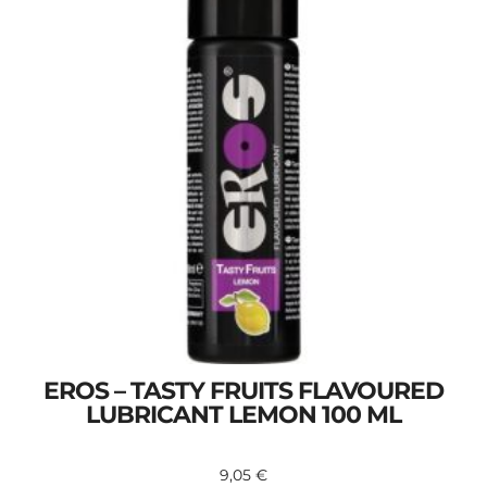
EROS – TASTY FRUITS FLAVOURED
LUBRICANT LEMON 100 ML
9,05
€