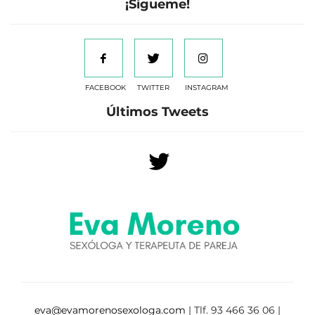
¡Sígueme!
FACEBOOK
TWITTER
INSTAGRAM
Últimos Tweets
eva@evamorenosexologa.com
| Tlf. 93 466 36 06 |