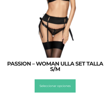
PASSION – WOMAN ULLA SET TALLA
S/M
Seleccionar opciones