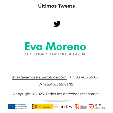
Últimos Tweets
eva@evamorenosexologa.com
| Tlf. 93 466 36 06 |
WhatsApp: 651817191
Copyright © 2025. Todos los derechos reservados.