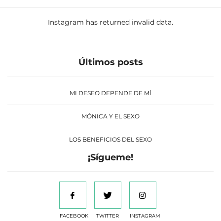
Instagram has returned invalid data.
Últimos posts
MI DESEO DEPENDE DE MÍ
MÓNICA Y EL SEXO
LOS BENEFICIOS DEL SEXO
¡Sígueme!
FACEBOOK
TWITTER
INSTAGRAM