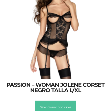
PASSION – WOMAN JOLENE CORSET
NEGRO TALLA L/XL
Seleccionar opciones