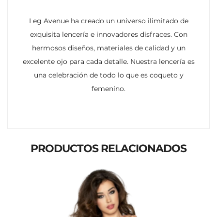
Leg Avenue ha creado un universo ilimitado de
exquisita lencería e innovadores disfraces. Con
hermosos diseños, materiales de calidad y un
excelente ojo para cada detalle. Nuestra lencería es
una celebración de todo lo que es coqueto y
femenino.
PRODUCTOS RELACIONADOS