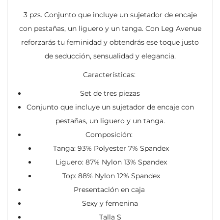
3 pzs. Conjunto que incluye un sujetador de encaje
con pestañas, un liguero y un tanga. Con Leg Avenue
reforzarás tu feminidad y obtendrás ese toque justo
de seducción, sensualidad y elegancia.
Características:
Set de tres piezas
Conjunto que incluye un sujetador de encaje con
pestañas, un liguero y un tanga.
Composición:
Tanga: 93% Polyester 7% Spandex
Liguero: 87% Nylon 13% Spandex
Top: 88% Nylon 12% Spandex
Presentación en caja
Sexy y femenina
Talla S