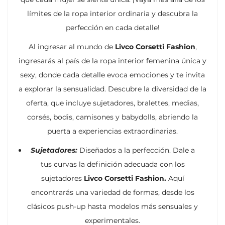
límites de la ropa interior ordinaria y descubra la
perfección en cada detalle!
Al ingresar al mundo de
Livco Corsetti Fashion
,
ingresarás al país de la ropa interior femenina única y
sexy, donde cada detalle evoca emociones y te invita
a explorar la sensualidad. Descubre la diversidad de la
oferta, que incluye sujetadores, bralettes, medias,
corsés, bodis, camisones y babydolls, abriendo la
puerta a experiencias extraordinarias.
Sujetadores:
Diseñados a la perfección. Dale a
tus curvas la definición adecuada con los
sujetadores
Livco Corsetti Fashion.
Aquí
encontrarás una variedad de formas, desde los
clásicos push-up hasta modelos más sensuales y
experimentales.