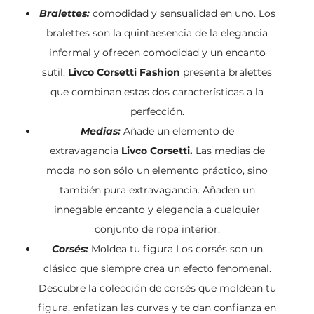
Bralettes:
comodidad y sensualidad en uno. Los
bralettes son la quintaesencia de la elegancia
informal y ofrecen comodidad y un encanto
sutil.
Livco Corsetti Fashion
presenta bralettes
que combinan estas dos características a la
perfección.
Medias:
Añade un elemento de
extravagancia
Livco Corsetti.
Las medias de
moda no son sólo un elemento práctico, sino
también pura extravagancia. Añaden un
innegable encanto y elegancia a cualquier
conjunto de ropa interior.
Corsés:
Moldea tu figura Los corsés son un
clásico que siempre crea un efecto fenomenal.
Descubre la colección de corsés que moldean tu
figura, enfatizan las curvas y te dan confianza en