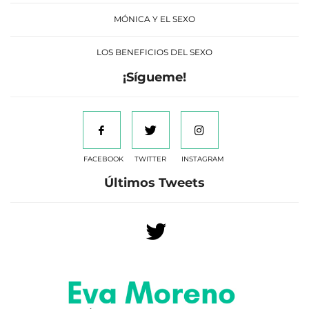
MÓNICA Y EL SEXO
LOS BENEFICIOS DEL SEXO
¡Sígueme!
FACEBOOK
TWITTER
INSTAGRAM
Últimos Tweets