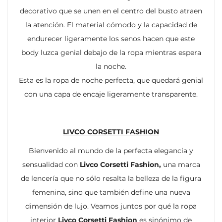
decorativo que se unen en el centro del busto atraen
la atención. El material cómodo y la capacidad de
endurecer ligeramente los senos hacen que este
body luzca genial debajo de la ropa mientras espera
la noche.
Esta es la ropa de noche perfecta, que quedará genial
con una capa de encaje ligeramente transparente.
LIVCO CORSETTI FASHION
Bienvenido al mundo de la perfecta elegancia y
sensualidad con
Livco Corsetti Fashion,
una marca
de lencería que no sólo resalta la belleza de la figura
femenina, sino que también define una nueva
dimensión de lujo. Veamos juntos por qué la ropa
interior
Livco Corsetti Fashion
es sinónimo de