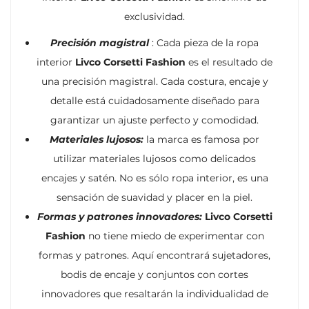
exclusividad.
Precisión magistral
: Cada pieza de la ropa
interior
Livco Corsetti Fashion
es el resultado de
una precisión magistral. Cada costura, encaje y
detalle está cuidadosamente diseñado para
garantizar un ajuste perfecto y comodidad.
Materiales lujosos:
la marca es famosa por
utilizar materiales lujosos como delicados
encajes y satén. No es sólo ropa interior, es una
sensación de suavidad y placer en la piel.
Formas y patrones innovadores:
Livco Corsetti
Fashion
no tiene miedo de experimentar con
formas y patrones. Aquí encontrará sujetadores,
bodis de encaje y conjuntos con cortes
innovadores que resaltarán la individualidad de