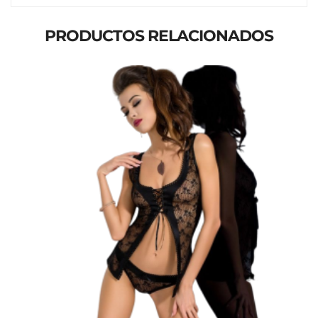
PRODUCTOS RELACIONADOS