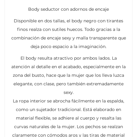
Body seductor con adornos de encaje
Disponible en dos tallas, el body negro con tirantes
finos realza con sutiles huecos. Todo gracias a la
combinación de encaje sexy y malla transparente que
deja poco espacio a la imaginación.
El body resulta atractivo por ambos lados. La
atención al detalle en el acabado, especialmente en la
zona del busto, hace que la mujer que los lleva luzca
elegante, con clase, pero también extremadamente
sexy.
La ropa interior se abrocha fácilmente en la espalda,
como un sujetador tradicional. Está elaborado en
material flexible, se adhiere al cuerpo y resalta las
curvas naturales de la mujer. Los pechos se realzan
claramente con cómodos aros y las tiras de material