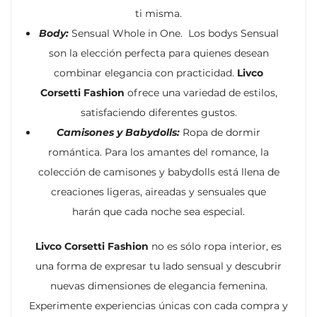
ti misma.
Body:
Sensual Whole in One. Los bodys Sensual
son la elección perfecta para quienes desean
combinar elegancia con practicidad.
Livco
Corsetti Fashion
ofrece una variedad de estilos,
satisfaciendo diferentes gustos.
Camisones y Babydolls:
Ropa de dormir
romántica. Para los amantes del romance, la
colección de camisones y babydolls está llena de
creaciones ligeras, aireadas y sensuales que
harán que cada noche sea especial.
Livco Corsetti Fashion
no es sólo ropa interior, es
una forma de expresar tu lado sensual y descubrir
nuevas dimensiones de elegancia femenina.
Experimente experiencias únicas con cada compra y