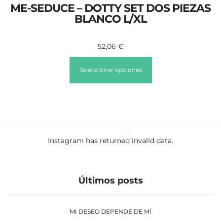
ME-SEDUCE – DOTTY SET DOS PIEZAS
BLANCO L/XL
52,06
€
Seleccionar opciones
Instagram has returned invalid data.
Últimos posts
MI DESEO DEPENDE DE MÍ