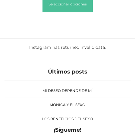
Seleccionar opciones
Instagram has returned invalid data.
Últimos posts
MI DESEO DEPENDE DE MÍ
MÓNICA Y EL SEXO
LOS BENEFICIOS DEL SEXO
¡Sígueme!