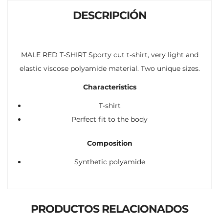
DESCRIPCIÓN
MALE RED T-SHIRT Sporty cut t-shirt, very light and
elastic viscose polyamide material. Two unique sizes.
Characteristics
T-shirt
Perfect fit to the body
Composition
Synthetic polyamide
PRODUCTOS RELACIONADOS