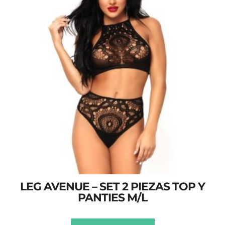
LEG AVENUE – SET 2 PIEZAS TOP Y
PANTIES M/L