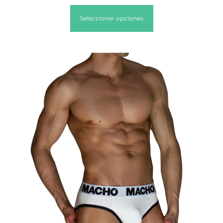
Seleccionar opciones