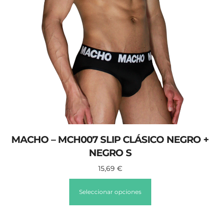
MACHO – MCH007 SLIP CLÁSICO NEGRO +
NEGRO S
15,69
€
Seleccionar opciones