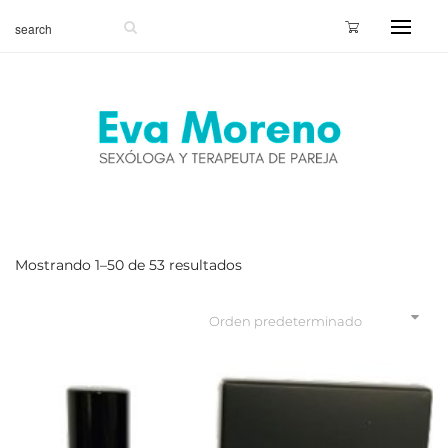
Mostrando 1–50 de 53 resultados