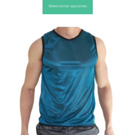
Seleccionar opciones