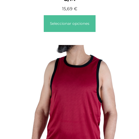
15,69
€
Seleccionar opciones