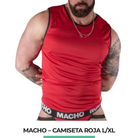
MACHO – CAMISETA ROJA L/XL