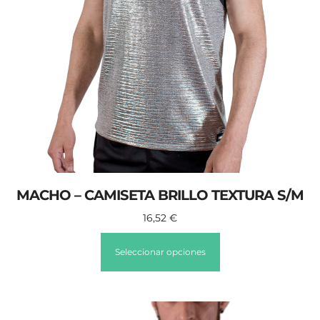
MACHO – CAMISETA BRILLO TEXTURA S/M
16,52
€
Seleccionar opciones