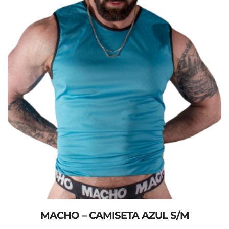
MACHO – CAMISETA AZUL S/M