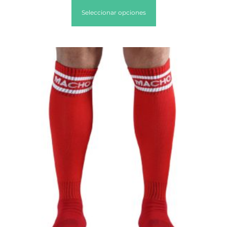
Seleccionar opciones