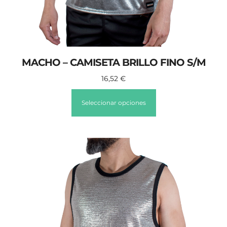
MACHO – CAMISETA BRILLO FINO S/M
16,52
€
Seleccionar opciones