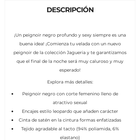
DESCRIPCIÓN
¡Un peignoir negro profundo y sexy siempre es una
buena idea! ¡Comienza tu velada con un nuevo
peignoir de la colección Jagueria y te garantizamos
que el final de la noche será muy caluroso y muy
esperado!
Explora más detalles:
Peignoir negro con corte femenino lleno de
atractivo sexual
Encajes estilo leopardo que añaden carácter
Cinta de satén en la cintura formas enfatizadas
Tejido agradable al tacto (94% poliamida, 6%
elastano)