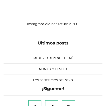
Instagram did not return a 200.
Últimos posts
MI DESEO DEPENDE DE MÍ
MÓNICA Y EL SEXO
LOS BENEFICIOS DEL SEXO
¡Sígueme!