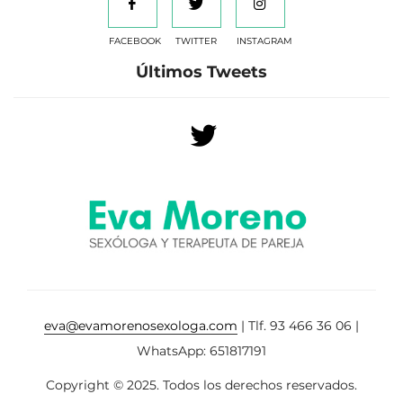
FACEBOOK
TWITTER
INSTAGRAM
Últimos Tweets
eva@evamorenosexologa.com
| Tlf. 93 466 36 06 |
WhatsApp: 651817191
Copyright © 2025. Todos los derechos reservados.