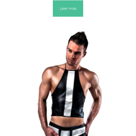
Leer más