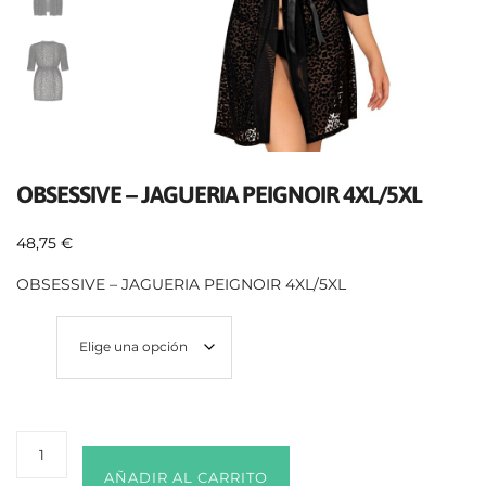
OBSESSIVE – JAGUERIA PEIGNOIR 4XL/5XL
48,75
€
OBSESSIVE – JAGUERIA PEIGNOIR 4XL/5XL
Talla
AÑADIR AL CARRITO