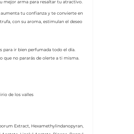
mejor arma para resaltar tu atractivo.
o, aumenta tu confianza y te convierte en
 trufa, con su aroma, estimulan el deseo
s para ir bien perfumada todo el día.
 que no pararás de olerte a ti misma.
rio de los valles
sporum Extract, Hexamethylindanopyran,