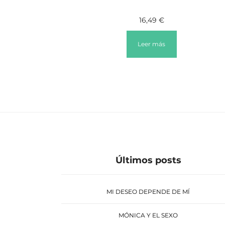
16,49
€
Leer más
Últimos posts
MI DESEO DEPENDE DE MÍ
MÓNICA Y EL SEXO