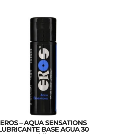
EROS – AQUA SENSATIONS
LUBRICANTE BASE AGUA 30