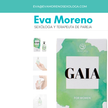
EVA@EVAMORENOSEXOLOGA.COM