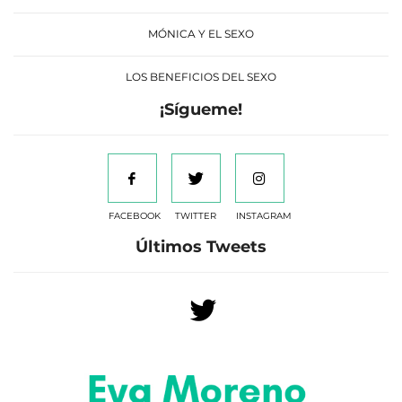
MÓNICA Y EL SEXO
LOS BENEFICIOS DEL SEXO
¡Sígueme!
FACEBOOK
TWITTER
INSTAGRAM
Últimos Tweets