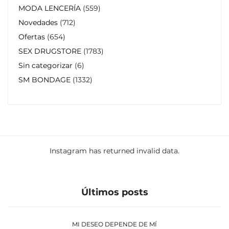
MODA LENCERÍA
559
Novedades
712
Ofertas
654
SEX DRUGSTORE
1783
Sin categorizar
6
SM BONDAGE
1332
Instagram has returned invalid data.
Últimos posts
MI DESEO DEPENDE DE MÍ