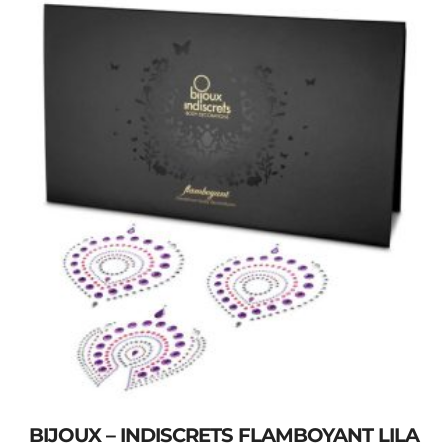
BIJOUX – INDISCRETS FLAMBOYANT LILA