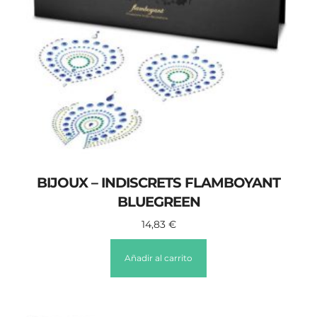
BIJOUX – INDISCRETS FLAMBOYANT
BLUEGREEN
14,83
€
Añadir al carrito