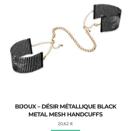
BIJOUX – DÉSIR MÉTALLIQUE BLACK
METAL MESH HANDCUFFS
20,62
€