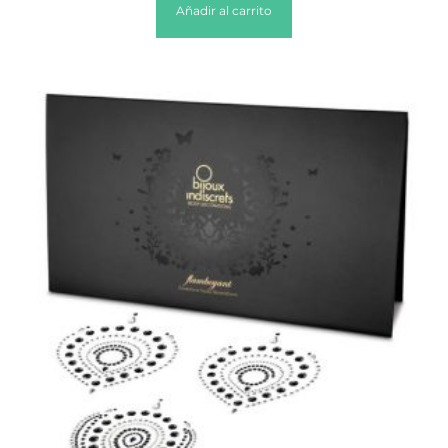
Añadir al carrito