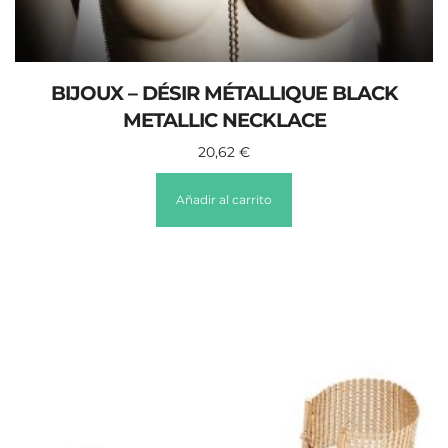
BIJOUX – DÉSIR MÉTALLIQUE BLACK
METALLIC NECKLACE
20,62
€
Añadir al carrito