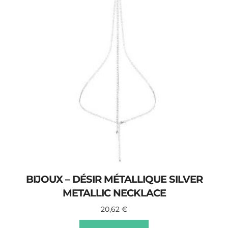
BIJOUX – DÉSIR MÉTALLIQUE SILVER
METALLIC NECKLACE
20,62
€