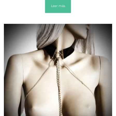
Leer más