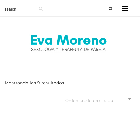
Mostrando los 9 resultados