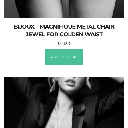
BIJOUX – MAGNIFIQUE METAL CHAIN
JEWEL FOR GOLDEN WAIST
33,02
€
Añadir al carrito