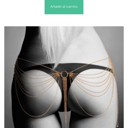
Añadir al carrito