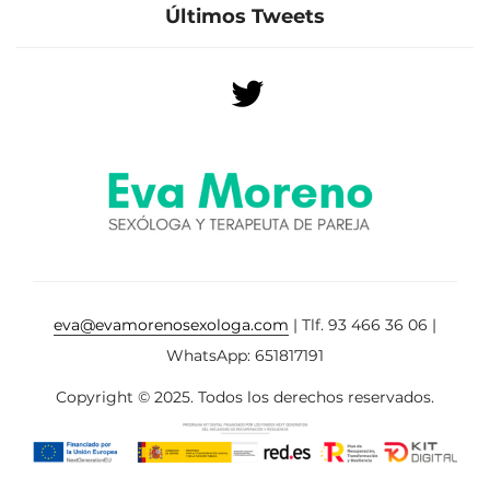
Últimos Tweets
eva@evamorenosexologa.com
| Tlf. 93 466 36 06 |
WhatsApp: 651817191
Copyright © 2025. Todos los derechos reservados.