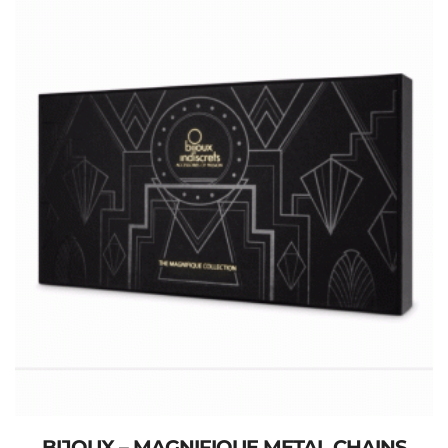
BIJOUX – MAGNIFIQUE METAL CHAINS