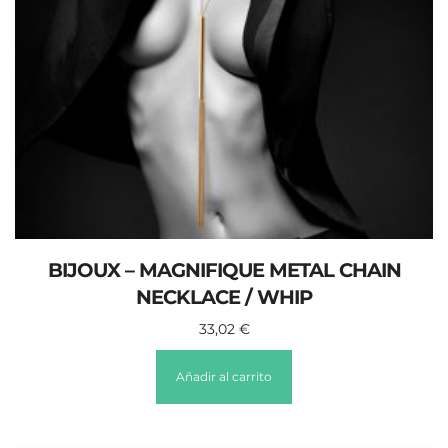
BIJOUX – MAGNIFIQUE METAL CHAIN
NECKLACE / WHIP
33,02
€
Añadir al carrito