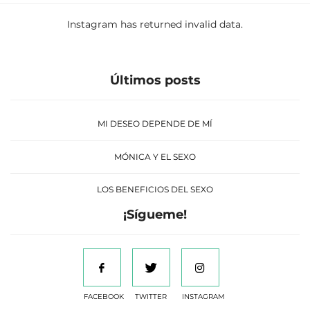
Instagram has returned invalid data.
Últimos posts
MI DESEO DEPENDE DE MÍ
MÓNICA Y EL SEXO
LOS BENEFICIOS DEL SEXO
¡Sígueme!
FACEBOOK
TWITTER
INSTAGRAM