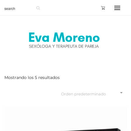
Mostrando los 5 resultados