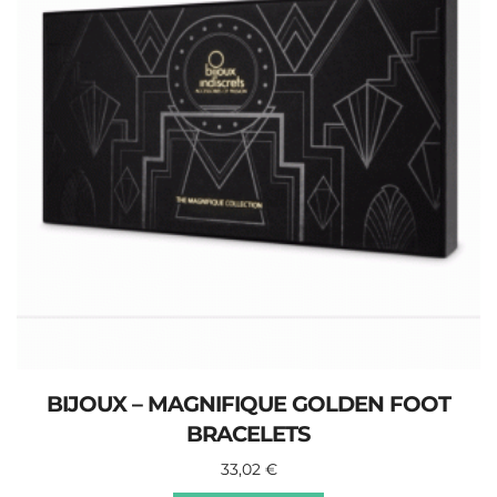
BIJOUX – MAGNIFIQUE GOLDEN FOOT
BRACELETS
33,02
€