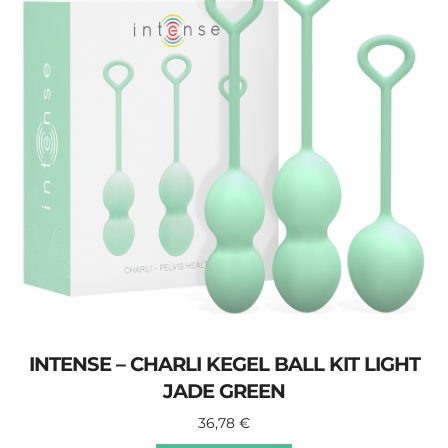
INTENSE – CHARLI KEGEL BALL KIT LIGHT
JADE GREEN
36,78
€