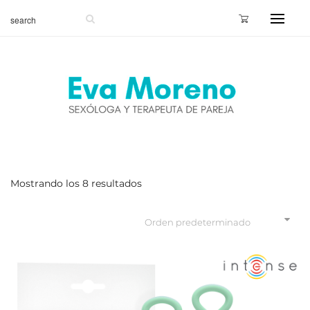
Mostrando los 8 resultados