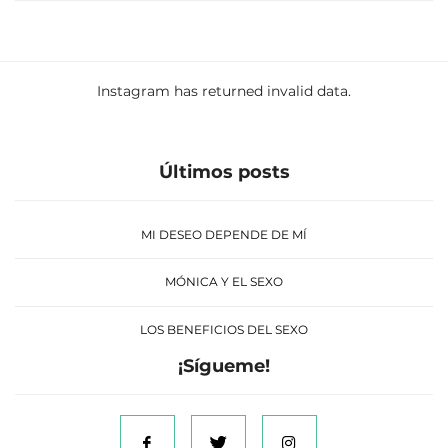
Instagram has returned invalid data.
Últimos posts
MI DESEO DEPENDE DE MÍ
MÓNICA Y EL SEXO
LOS BENEFICIOS DEL SEXO
¡Sígueme!