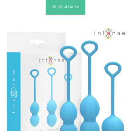
Añadir al carrito