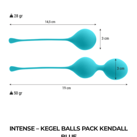
INTENSE – KEGEL BALLS PACK KENDALL
BLUE