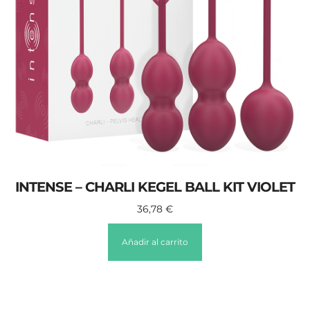
INTENSE – CHARLI KEGEL BALL KIT VIOLET
36,78
€
Añadir al carrito