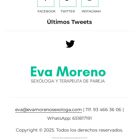
FACEBOOK
TWITTER
INSTAGRAM
Últimos Tweets
eva@evamorenosexologa.com
| Tlf. 93 466 36 06 |
WhatsApp: 651817191
Copyright © 2025. Todos los derechos reservados.