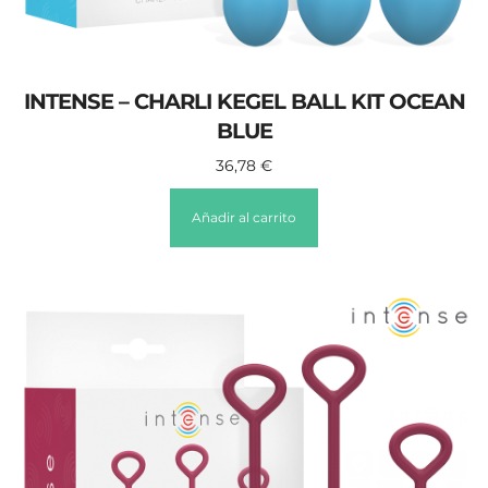
INTENSE – CHARLI KEGEL BALL KIT OCEAN
BLUE
36,78
€
Añadir al carrito