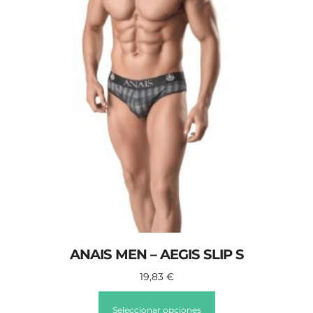
ANAIS MEN – AEGIS SLIP S
19,83
€
Seleccionar opciones