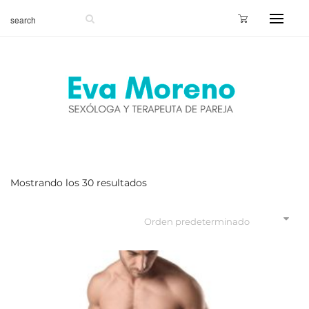
Mostrando los 30 resultados