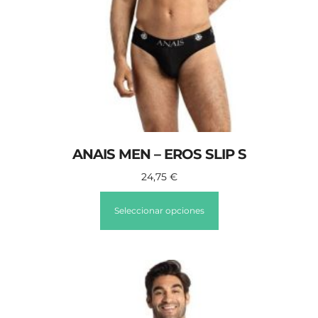
ANAIS MEN – EROS SLIP S
24,75
€
Seleccionar opciones