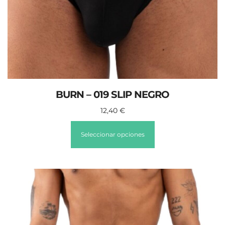
BURN – 019 SLIP NEGRO
12,40
€
Seleccionar opciones