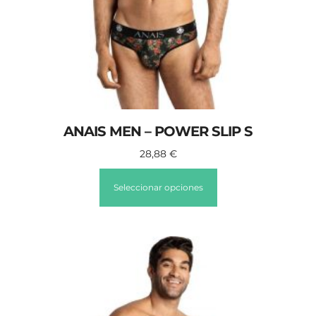
ANAIS MEN – POWER SLIP S
28,88
€
Seleccionar opciones