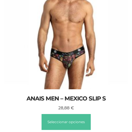
ANAIS MEN – MEXICO SLIP S
28,88
€
Seleccionar opciones