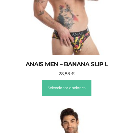
ANAIS MEN – BANANA SLIP L
28,88
€
Seleccionar opciones