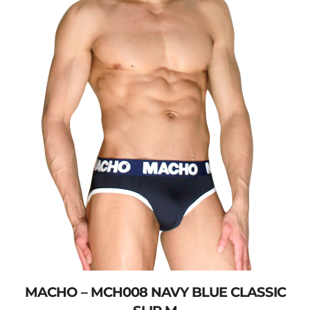
MACHO – MCH008 NAVY BLUE CLASSIC