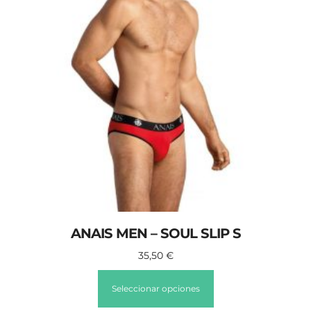
ANAIS MEN – SOUL SLIP S
35,50
€
Seleccionar opciones