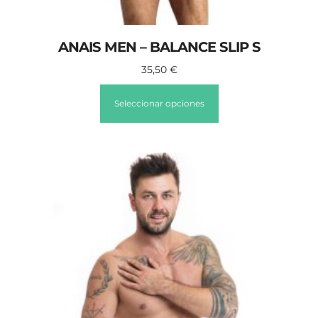
ANAIS MEN – BALANCE SLIP S
35,50
€
Seleccionar opciones