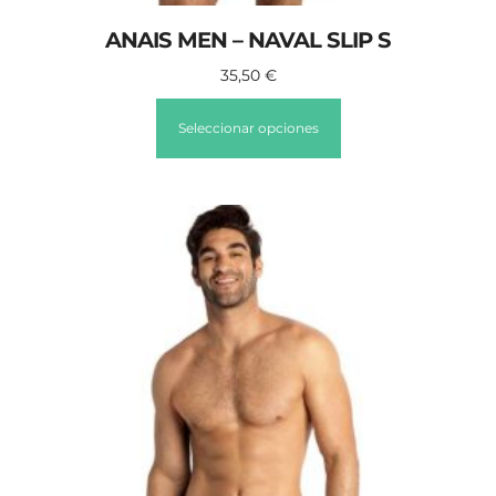
ANAIS MEN – NAVAL SLIP S
35,50
€
Seleccionar opciones