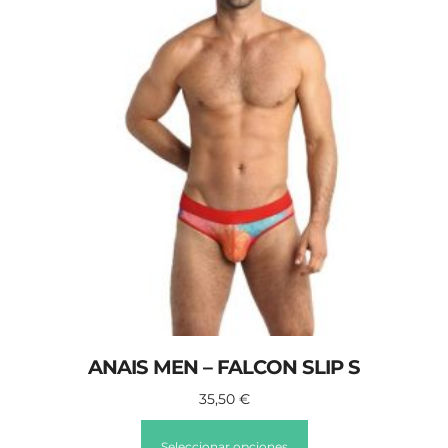
ANAIS MEN – FALCON SLIP S
35,50
€
Seleccionar opciones