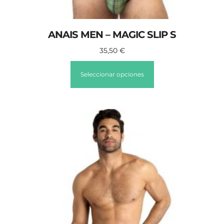
ANAIS MEN – MAGIC SLIP S
35,50
€
Seleccionar opciones