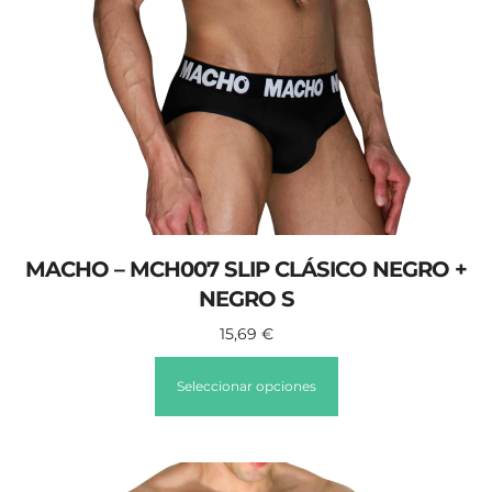
MACHO – MCH007 SLIP CLÁSICO NEGRO +
NEGRO S
15,69
€
Seleccionar opciones