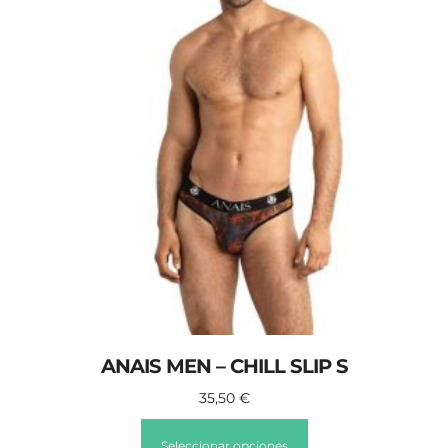
ANAIS MEN – CHILL SLIP S
35,50
€
Seleccionar opciones