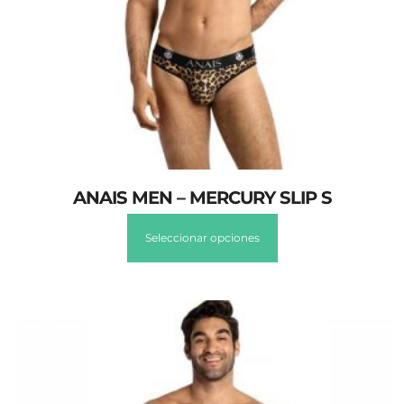
ANAIS MEN – MERCURY SLIP S
Seleccionar opciones