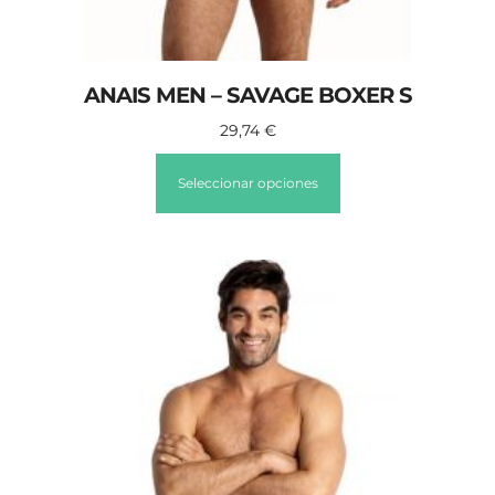
ANAIS MEN – SAVAGE BOXER S
29,74
€
Seleccionar opciones