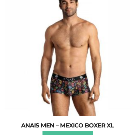
ANAIS MEN – MEXICO BOXER XL