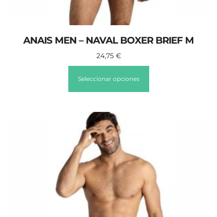
ANAIS MEN – NAVAL BOXER BRIEF M
24,75
€
Seleccionar opciones