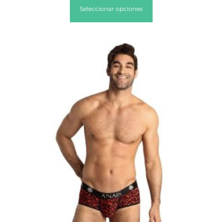
Seleccionar opciones