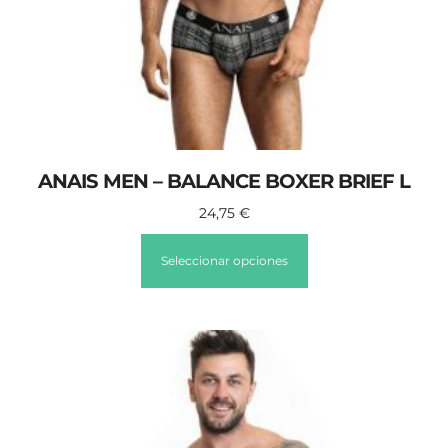
ANAIS MEN – BALANCE BOXER BRIEF L
24,75
€
Seleccionar opciones