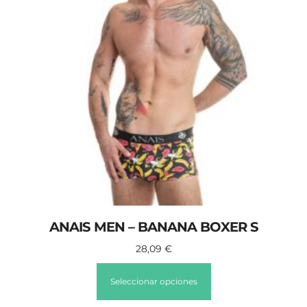
ANAIS MEN – BANANA BOXER S
28,09
€
Seleccionar opciones