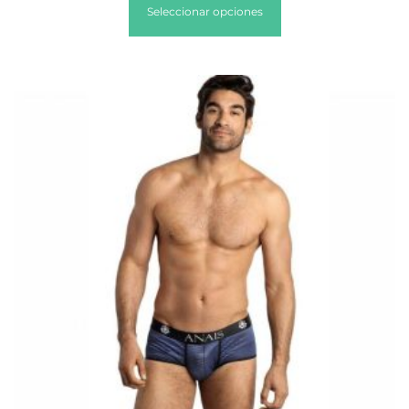
Seleccionar opciones