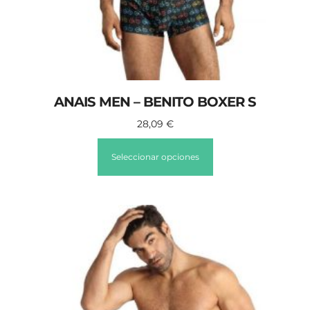
ANAIS MEN – BENITO BOXER S
28,09
€
Seleccionar opciones