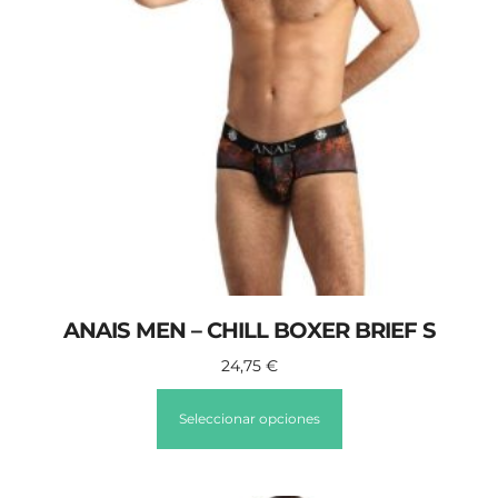
ANAIS MEN – CHILL BOXER BRIEF S
24,75
€
Seleccionar opciones