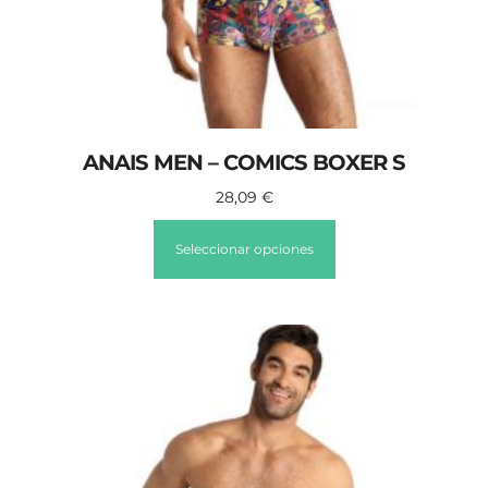
ANAIS MEN – COMICS BOXER S
28,09
€
Seleccionar opciones