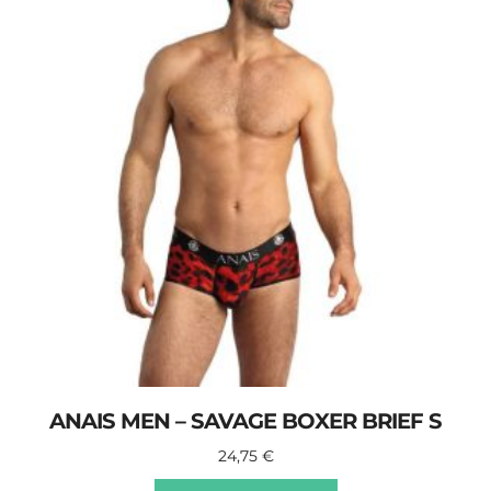
ANAIS MEN – SAVAGE BOXER BRIEF S
24,75
€