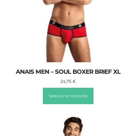
ANAIS MEN – SOUL BOXER BRIEF XL
24,75
€
Seleccionar opciones