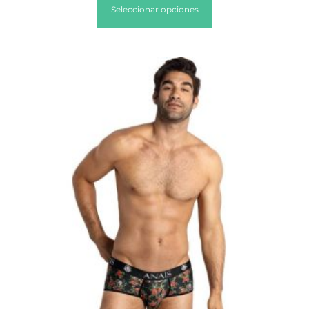
Seleccionar opciones