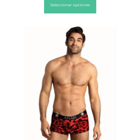
Seleccionar opciones