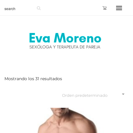
Mostrando los 31 resultados