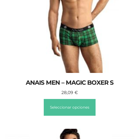
ANAIS MEN – MAGIC BOXER S
28,09
€
Seleccionar opciones