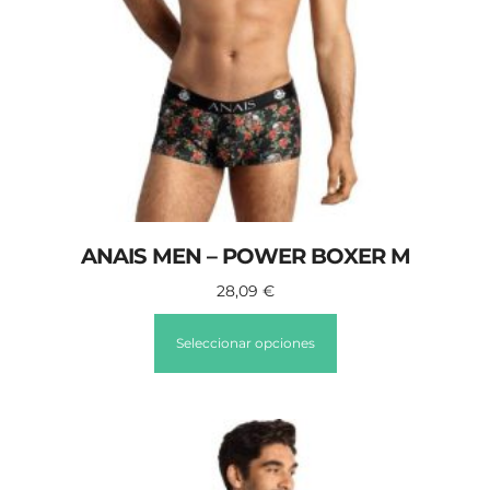
ANAIS MEN – POWER BOXER M
28,09
€
Seleccionar opciones