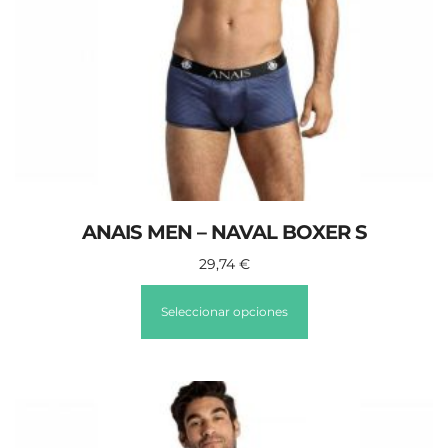
ANAIS MEN – NAVAL BOXER S
29,74
€
Seleccionar opciones