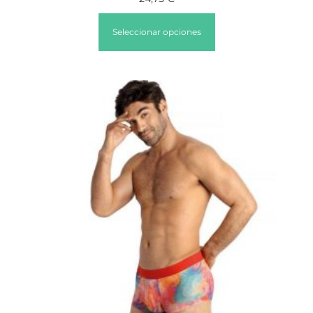
Seleccionar opciones