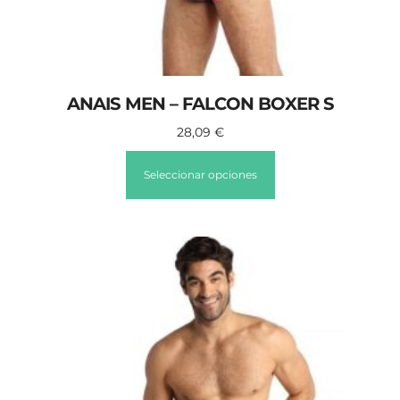
ANAIS MEN – FALCON BOXER S
28,09
€
Seleccionar opciones