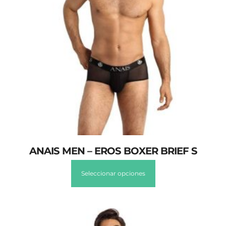
ANAIS MEN – EROS BOXER BRIEF S
Seleccionar opciones