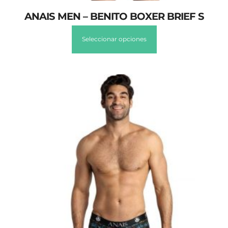
ANAIS MEN – BENITO BOXER BRIEF S
Seleccionar opciones